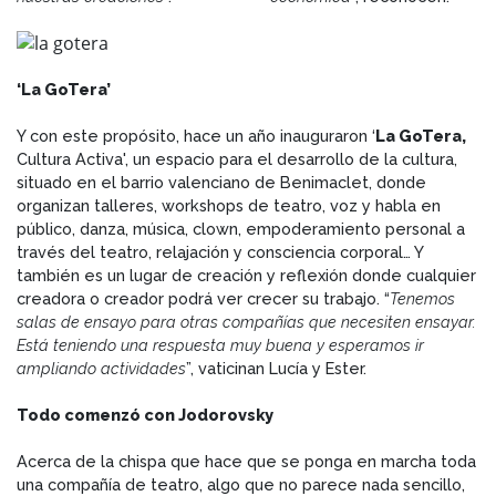
‘La GoTera’
Y con este propósito, hace un año inauguraron ‘
La GoTera,
Cultura Activa', un espacio para el desarrollo de la cultura,
situado en el barrio valenciano de Benimaclet, donde
organizan talleres, workshops de teatro, voz y habla en
público, danza, música, clown, empoderamiento personal a
través del teatro, relajación y consciencia corporal… Y
también es un lugar de creación y reflexión donde cualquier
creadora o creador podrá ver crecer su trabajo. “
Tenemos
salas de ensayo para otras compañías que necesiten ensayar.
Está teniendo una respuesta muy buena y esperamos ir
ampliando actividades
”, vaticinan Lucía y Ester.
Todo comenzó con Jodorovsky
Acerca de la chispa que hace que se ponga en marcha toda
una compañía de teatro, algo que no parece nada sencillo,