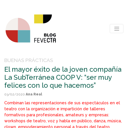
BUENAS PRÁCTICAS
El mayor éxito de la joven compañía
La SubTerránea COOP V: “ser muy
felices con lo que hacemos”
03/02/2020
Ana Real
Combinan las representaciones de sus espectáculos en el
teatro con la organización e impartición de talleres
formativos para profesionales, amateurs y empresas:
workshops de teatro, voz y habla en público, danza, música,
clown, empoderamiento personal a través del teatro,