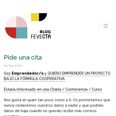
Pide una cita
22/05/2020
Soy
Emprendedor/a
y QUIERO EMPRENDER UN PROYECTO
BAJO LA FÓRMULA COOPERATIVA.
Estaría interesado en una Charla / Conferencia / Curso
Nos gusta el spam tan poco como a ti. Os prometemos que
nunca cederemos vuestros datos a nadie y que podréis
daros de baja cuando no queráis recibir más correos