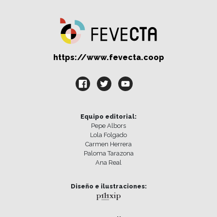
https://www.fevecta.coop
Equipo editorial:
Pepe Albors
Lola Folgado
Carmen Herrera
Paloma Tarazona
Ana Real
Diseño e ilustraciones: