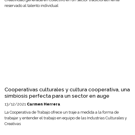
reservado al talento individual
Cooperativas culturales y cultura cooperativa, una
simbiosis perfecta para un sector en auge
13/12/2021
Carmen Herrera
La Cooperativa de Trabajo ofrece un traje a medida a la forma de
trabajar y entender el trabajo en equipo de las Industrias Culturales y
Creativas