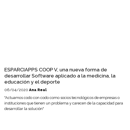
ESPARCIAPPS COOP V, una nueva forma de
desarrollar Software aplicado a la medicina, la
educación y el deporte
06/04/2020
Ana Real
"Actuamos codo con codo como socios tecnológicos de empresas o
instituciones que tienen un problema y carecen de la capacidad para
desarrollar la solución"