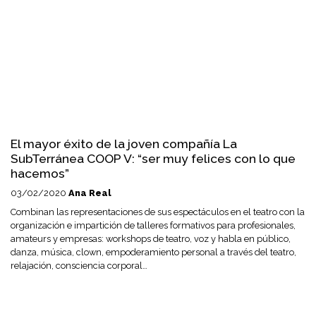
El mayor éxito de la joven compañía La
SubTerránea COOP V: “ser muy felices con lo que
hacemos”
03/02/2020
Ana Real
Combinan las representaciones de sus espectáculos en el teatro con la
organización e impartición de talleres formativos para profesionales,
amateurs y empresas: workshops de teatro, voz y habla en público,
danza, música, clown, empoderamiento personal a través del teatro,
relajación, consciencia corporal…