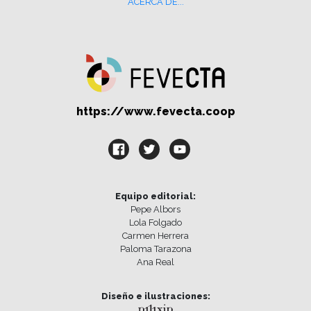
ACERCA DE...
https://www.fevecta.coop
Equipo editorial:
Pepe Albors
Lola Folgado
Carmen Herrera
Paloma Tarazona
Ana Real
Diseño e ilustraciones: