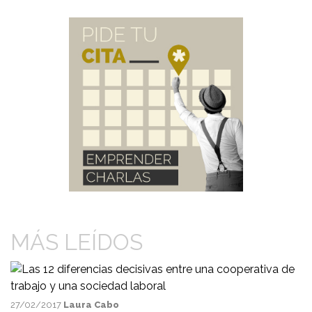
MÁS LEÍDOS
27/02/2017
Laura Cabo