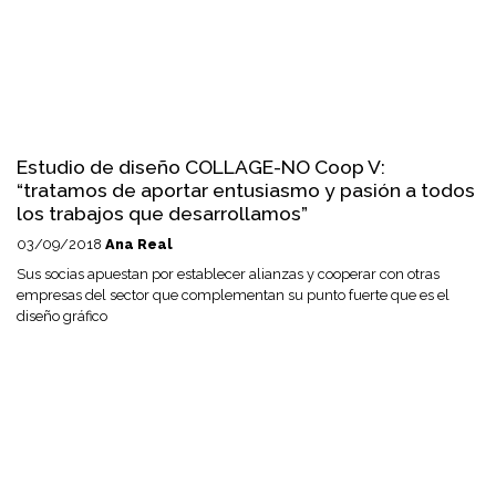
Estudio de diseño COLLAGE-NO Coop V:
“tratamos de aportar entusiasmo y pasión a todos
los trabajos que desarrollamos”
03/09/2018
Ana Real
Sus socias apuestan por establecer alianzas y cooperar con otras
empresas del sector que complementan su punto fuerte que es el
diseño gráfico