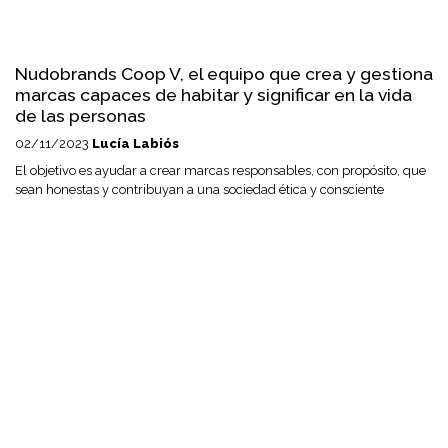
Nudobrands Coop V, el equipo que crea y gestiona
marcas capaces de habitar y significar en la vida
de las personas
02/11/2023
Lucía Labiós
El objetivo es ayudar a crear marcas responsables, con propósito, que
sean honestas y contribuyan a una sociedad ética y consciente