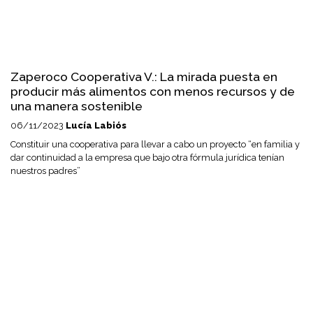
Zaperoco Cooperativa V.: La mirada puesta en
producir más alimentos con menos recursos y de
una manera sostenible
06/11/2023
Lucía Labiós
Constituir una cooperativa para llevar a cabo un proyecto “en familia y
dar continuidad a la empresa que bajo otra fórmula jurídica tenían
nuestros padres”