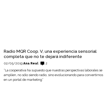
Radio MQR Coop. V, una experiencia sensorial
completa que no te dejará indiferente
02/05/2019
Ana Real
2
“La cooperativa ha supuesto que nuestras perspectivas laborales se
amplíen, no sólo siendo radio, sino evolucionando para convertirnos
en un portal de marketing”