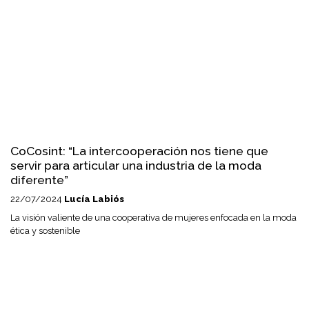
CoCosint: “La intercooperación nos tiene que
servir para articular una industria de la moda
diferente”
22/07/2024
Lucía Labiós
La visión valiente de una cooperativa de mujeres enfocada en la moda
ética y sostenible