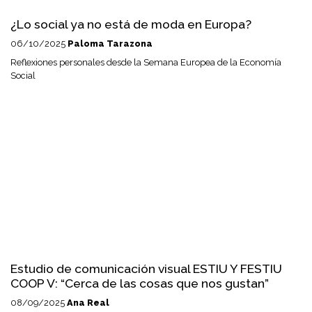
¿Lo social ya no está de moda en Europa?
06/10/2025
Paloma Tarazona
Reflexiones personales desde la Semana Europea de la Economía
Social
Estudio de comunicación visual ESTIU Y FESTIU
COOP V: “Cerca de las cosas que nos gustan”
08/09/2025
Ana Real