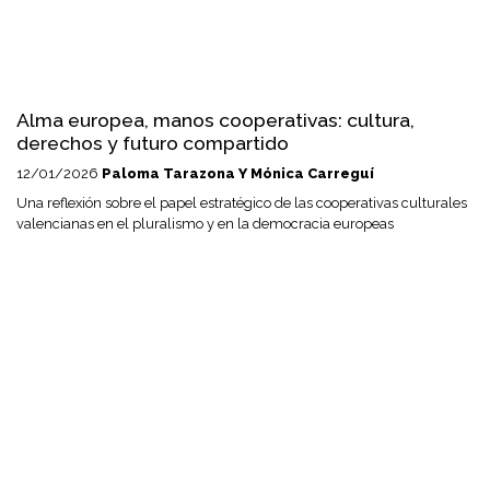
Alma europea, manos cooperativas: cultura,
derechos y futuro compartido
12/01/2026
Paloma Tarazona Y Mónica Carreguí
Una reflexión sobre el papel estratégico de las cooperativas culturales
valencianas en el pluralismo y en la democracia europeas