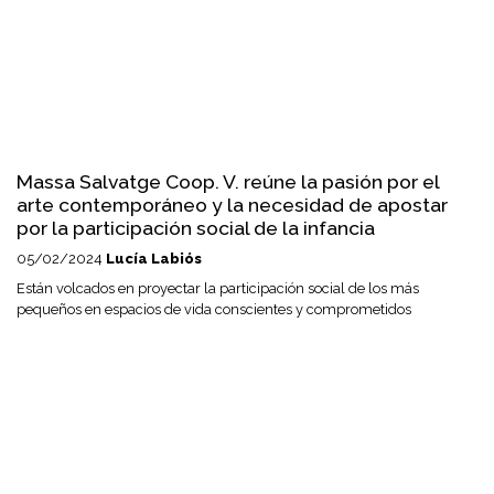
Massa Salvatge Coop. V. reúne la pasión por el
arte contemporáneo y la necesidad de apostar
por la participación social de la infancia
05/02/2024
Lucía Labiós
Están volcados en proyectar la participación social de los más
pequeños en espacios de vida conscientes y comprometidos