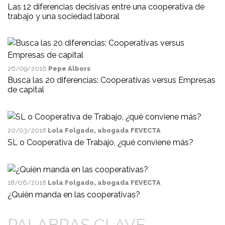
Las 12 diferencias decisivas entre una cooperativa de
trabajo y una sociedad laboral
26/09/2016
Pepe Albors
Busca las 20 diferencias: Cooperativas versus Empresas
de capital
20/03/2018
Lola Folgado, abogada FEVECTA
SL o Cooperativa de Trabajo, ¿qué conviene más?
18/06/2018
Lola Folgado, abogada FEVECTA
¿Quién manda en las cooperativas?
PALABRAS CLAVE