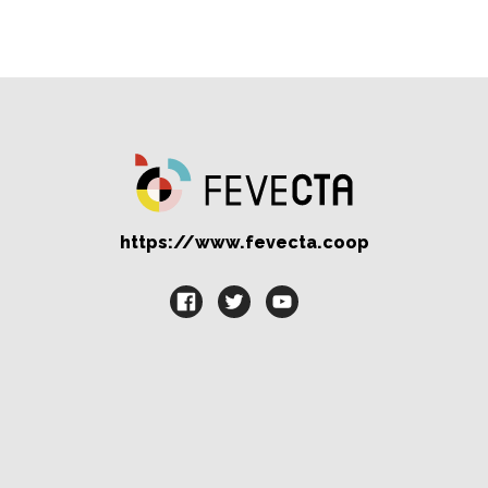
https://www.fevecta.coop