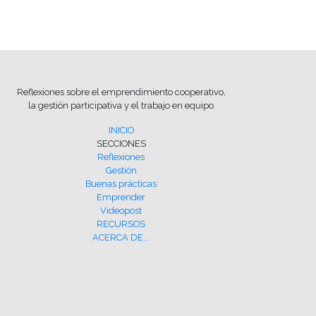
Reflexiones sobre el emprendimiento cooperativo,
la gestión participativa y el trabajo en equipo
INICIO
SECCIONES
Reflexiones
Gestión
Buenas prácticas
Emprender
Videopost
RECURSOS
ACERCA DE...