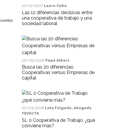
27/02/2017
Laura Cabo
Las 12 diferencias decisivas entre
una cooperativa de trabajo y una
spuestas
sociedad laboral
26/09/2016
Pepe Albors
Busca las 20 diferencias:
Cooperativas versus Empresas de
capital
20/03/2018
Lola Folgado, abogada
FEVECTA
SL o Cooperativa de Trabajo, ¿qué
conviene más?