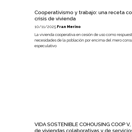
Cooperativismo y trabajo: una receta co
crisis de vivienda
10/11/2025
Fran Merino
La vivienda cooperativa en cesión de uso como respuest
necesidades de la población por encima del mero con
especulativo
VIDA SOSTENIBLE COHOUSING COOP V, 
de viviendas colaborativas y de servicio