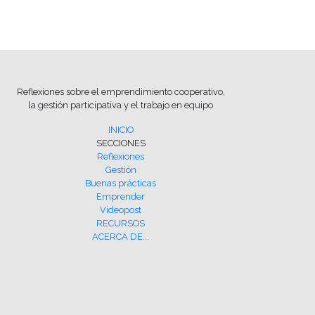
Reflexiones sobre el emprendimiento cooperativo,
la gestión participativa y el trabajo en equipo
INICIO
SECCIONES
Reflexiones
Gestión
Buenas prácticas
Emprender
Videopost
RECURSOS
ACERCA DE...