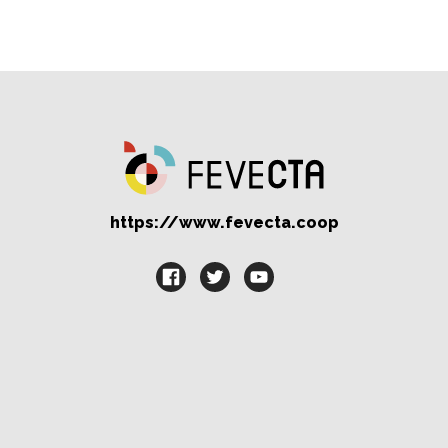
https://www.fevecta.coop