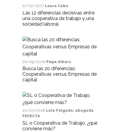
27/02/2017
Laura Cabo
Las 12 diferencias decisivas entre
una cooperativa de trabajo y una
sociedad laboral
26/09/2016
Pepe Albors
Busca las 20 diferencias:
Cooperativas versus Empresas de
capital
20/03/2018
Lola Folgado, abogada
FEVECTA
SL o Cooperativa de Trabajo, ¿qué
conviene más?