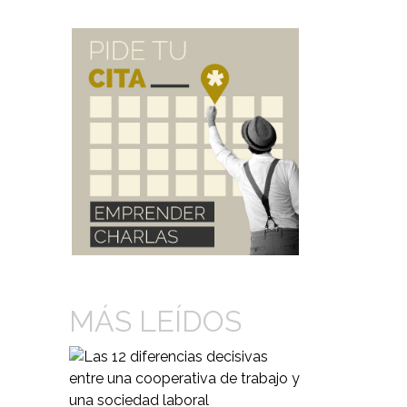
MÁS LEÍDOS