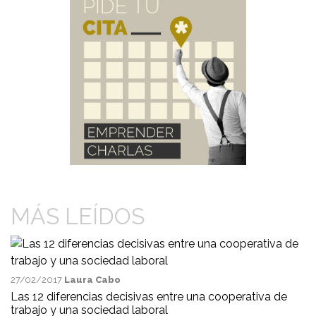
MÁS LEÍDOS
27/02/2017
Laura Cabo
Las 12 diferencias decisivas entre una cooperativa de
trabajo y una sociedad laboral