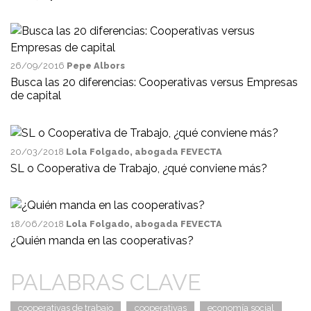
26/09/2016
Pepe Albors
Busca las 20 diferencias: Cooperativas versus Empresas
de capital
20/03/2018
Lola Folgado, abogada FEVECTA
SL o Cooperativa de Trabajo, ¿qué conviene más?
18/06/2018
Lola Folgado, abogada FEVECTA
¿Quién manda en las cooperativas?
PALABRAS CLAVE
cooperativas de trabajo
cooperativas
economía social