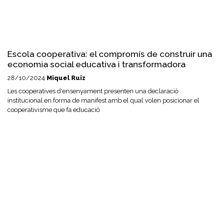
Escola cooperativa: el compromís de construir una
economia social educativa i transformadora
28/10/2024
Miquel Ruiz
Les cooperatives d'ensenyament presenten una declaració
institucional en forma de manifest amb el qual volen posicionar el
cooperativisme que fa educació