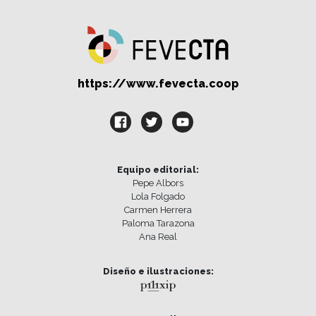
https://www.fevecta.coop
Equipo editorial:
Pepe Albors
Lola Folgado
Carmen Herrera
Paloma Tarazona
Ana Real
Diseño e ilustraciones: