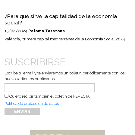
¿Para qué sirve la capitalidad de la economía
social?
15/04/2024
Paloma Tarazona
València, primera capital mediterránea de la Economía Social 2024
SUSCRIBIRSE
Escribe tu email y te enviaremos un boletín periódicamente con los
nuevos artículos publicados
Quiero recibir también el boletín de FEVECTA
Política de protección de datos