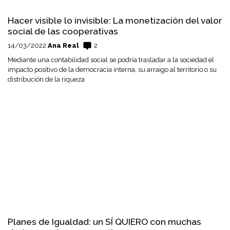
Hacer visible lo invisible: La monetización del valor
social de las cooperativas
14/03/2022
Ana Real
2
Mediante una contabilidad social se podría trasladar a la sociedad el
impacto positivo de la democracia interna, su arraigo al territorio o su
distribución de la riqueza
Planes de Igualdad: un SÍ QUIERO con muchas