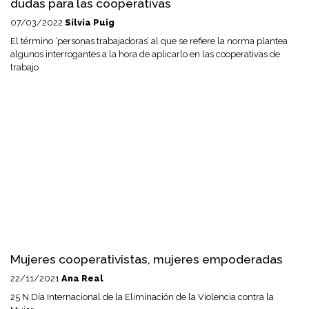
dudas para las cooperativas
07/03/2022
Silvia Puig
El término ‘personas trabajadoras’ al que se refiere la norma plantea
algunos interrogantes a la hora de aplicarlo en las cooperativas de
trabajo
Mujeres cooperativistas, mujeres empoderadas
22/11/2021
Ana Real
25 N Día Internacional de la Eliminación de la Violencia contra la