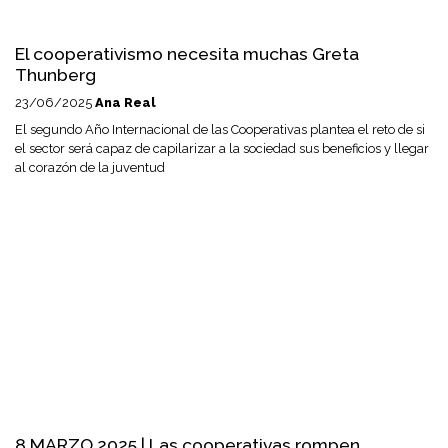
El cooperativismo necesita muchas Greta
Thunberg
23/06/2025
Ana Real
El segundo Año Internacional de las Cooperativas plantea el reto de si
el sector será capaz de capilarizar a la sociedad sus beneficios y llegar
al corazón de la juventud
8 MARZO 2025 | Las cooperativas rompen