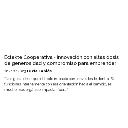
Eclekte Cooperativa = Innovación con altas dosis
de generosidad y compromiso para emprender
16/10/2023
Lucía Labiós
“Nos gusta decir que el triple impacto comienza desde dentro. Si
funcionas internamente con esa orientación hacia el cambio, es
mucho más orgánico impactar fuera”