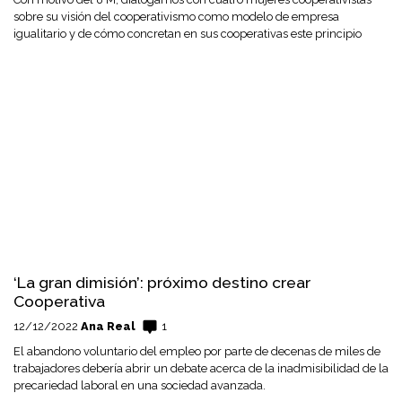
sobre su visión del cooperativismo como modelo de empresa
igualitario y de cómo concretan en sus cooperativas este principio
‘La gran dimisión’: próximo destino crear
Cooperativa
12/12/2022
Ana Real
1
El abandono voluntario del empleo por parte de decenas de miles de
trabajadores debería abrir un debate acerca de la inadmisibilidad de la
precariedad laboral en una sociedad avanzada.