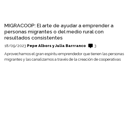
MIGRACOOP: El arte de ayudar a emprender a
personas migrantes o del medio rural con
resultados consistentes
18/09/2023
Pepe Albors y Julia Barrranco
3
Aprovechamos el gran espíritu emprendedor que tienen las personas
migrantes y las canalizamos a través de la creación de cooperativas