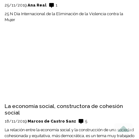
25/11/2019
Ana Real
1
25 N Día Internacional de la Eliminación de la Violencia contra la
Mujer
La economía social, constructora de cohesión
social
18/11/2019
Marcos de Castro Sanz
5
La relación entre la economía social y la construcción de una sociedad
cohesionada y equitativa, más democrática, es un tema muy trabajado