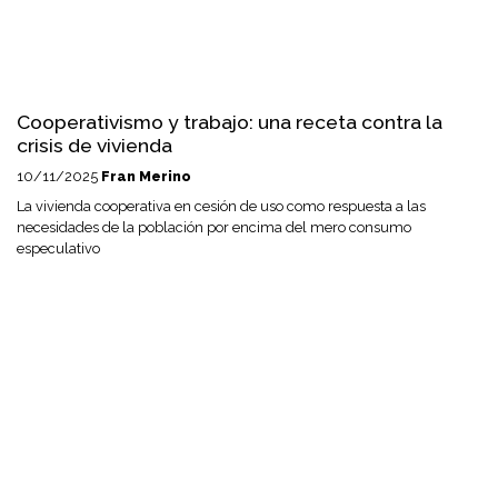
Cooperativismo y trabajo: una receta contra la
crisis de vivienda
10/11/2025
Fran Merino
La vivienda cooperativa en cesión de uso como respuesta a las
necesidades de la población por encima del mero consumo
especulativo