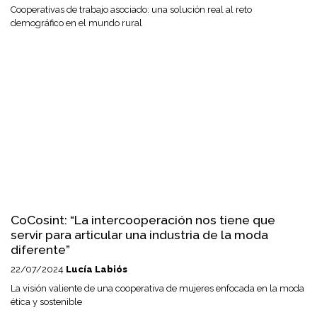
Cooperativas de trabajo asociado: una solución real al reto
demográfico en el mundo rural
CoCosint: “La intercooperación nos tiene que
servir para articular una industria de la moda
diferente”
22/07/2024
Lucía Labiós
La visión valiente de una cooperativa de mujeres enfocada en la moda
ética y sostenible