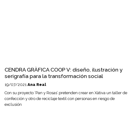
CENDRA GRÀFICA COOP V: diseño, ilustración y
serigrafía para la transformación social
19/07/2021
Ana Real
Con su proyecto ‘Pan y Rosas’ pretenden crear en Xàtiva un taller de
confección y otro de reciclaje textil con personas en riesgo de
exclusión