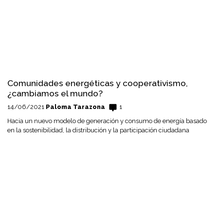
Comunidades energéticas y cooperativismo,
¿cambiamos el mundo?
14/06/2021
Paloma Tarazona
1
Hacia un nuevo modelo de generación y consumo de energía basado
en la sostenibilidad, la distribución y la participación ciudadana