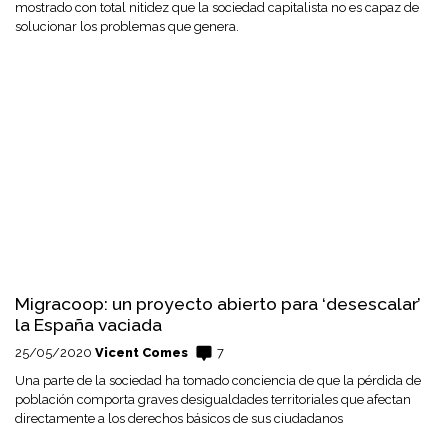
mostrado con total nitidez que la sociedad capitalista no es capaz de
solucionar los problemas que genera.
Migracoop: un proyecto abierto para ‘desescalar’
la España vaciada
25/05/2020
Vicent Comes
7
Una parte de la sociedad ha tomado conciencia de que la pérdida de
población comporta graves desigualdades territoriales que afectan
directamente a los derechos básicos de sus ciudadanos