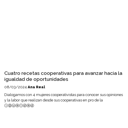
Cuatro recetas cooperativas para avanzar hacia la
igualdad de oportunidades
08/03/2024
Ana Real
Dialogamos con 4 mujeres cooperativistas para conocer sus opiniones
y la labor que realizan desde sus cooperativas en pro de la
ⓘⓖⓤⓐⓛⓓⓐⓓ