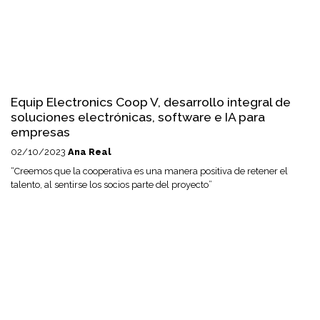
Equip Electronics Coop V, desarrollo integral de
soluciones electrónicas, software e IA para
empresas
02/10/2023
Ana Real
“Creemos que la cooperativa es una manera positiva de retener el
talento, al sentirse los socios parte del proyecto”