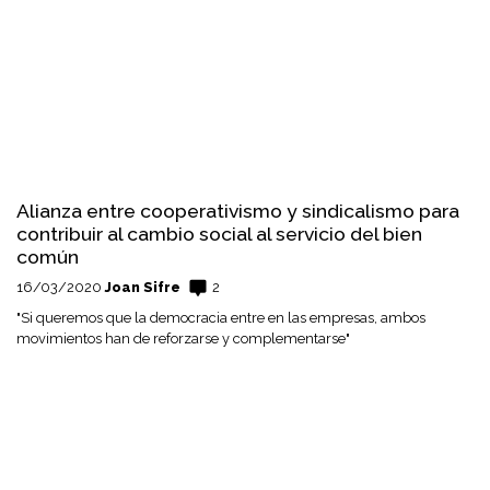
Alianza entre cooperativismo y sindicalismo para
contribuir al cambio social al servicio del bien
común
16/03/2020
Joan Sifre
2
"Si queremos que la democracia entre en las empresas, ambos
movimientos han de reforzarse y complementarse"