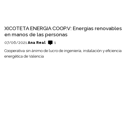
XICOTETA ENERGIA COOP.V: Energías renovables
en manos de las personas
07/06/2021
Ana Real
1
Cooperativa sin ánimo de lucro de ingeniería, instalación y eficiencia
energética de Valencia