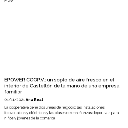
Mujer
EPOWER COOP.V.: un soplo de aire fresco en el
interior de Castellón de la mano de una empresa
familiar
01/11/2021
Ana Real
La cooperativa tiene dos líneas de negocio: las instalaciones
fotovoltaicas y eléctricas y las clases de enseñanzas deportivas para
niños y jóvenes de la comarca