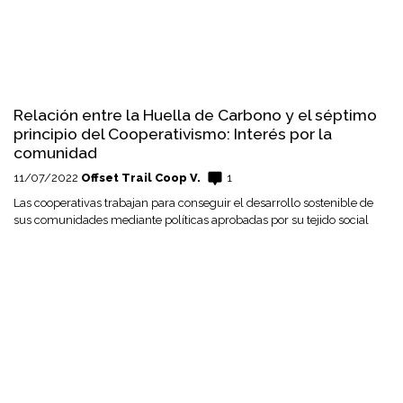
Relación entre la Huella de Carbono y el séptimo
principio del Cooperativismo: Interés por la
comunidad
11/07/2022
Offset Trail Coop V.
1
Las cooperativas trabajan para conseguir el desarrollo sostenible de
sus comunidades mediante políticas aprobadas por su tejido social