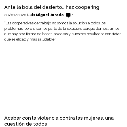
Ante la bola del desierto… haz coopering!
20/01/2020
Luis Miguel Jurado
1
“Las cooperativas de trabajo no somos la solución a todos los
problemas, pero sí somos parte de la solución, porque demostramos
que hay otra forma de hacer las cosas y nuestros resultados constatan
que es eficaz y más saludable”
Acabar con la violencia contra las mujeres, una
cuestión de todos