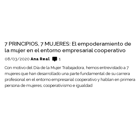
7 PRINCIPIOS, 7 MUJERES: El empoderamiento de
la mujer en el entorno empresarial cooperativo
08/03/2020
Ana Real
1
Con motivo del Día de la Mujer Trabajadora, hemos entrevistado a 7
mujeres que han desarrollado una parte fundamental de su carrera
profesional en el entorno empresarial cooperativo y hablan en primera
persona de mujeres, cooperativismo e igualdad