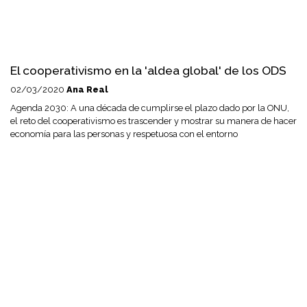
El cooperativismo en la 'aldea global' de los ODS
02/03/2020
Ana Real
Agenda 2030: A una década de cumplirse el plazo dado por la ONU,
el reto del cooperativismo es trascender y mostrar su manera de hacer
economía para las personas y respetuosa con el entorno