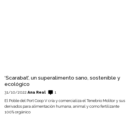
‘Scarabat’, un superalimento sano, sostenible y
ecológico
31/10/2022
Ana Real
1
El Poble del Port Coop V cría y comercializa el Tenebrio Molitor y sus
derivados para alimentación humana, animal y como fertilizante
100% orgánico