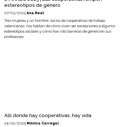
estereotipos de género
07/03/2025
Ana Real
Tres mujeres y un hombre, socios de cooperativas de trabajo
valencianas, nos hablan de cómo viven ser excepciones a algunos
estereotipos sociales y cómo han roto barreras de género en sus
profesiones
Allí donde hay cooperativas, hay vida
24/02/2025
Mónica Carreguí