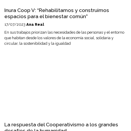
Inura Coop V: “Rehabilitamos y construimos
espacios para el bienestar común”
17/07/2023
Ana Real
En sus trabajos priorizan las necesidades de las personas y el entorno
que habitan desde los valores de la economía social, solidaria y
circular, la sostenibilidad y la igualdad
La respuesta del Cooperativismo a los grandes
desafíos de la humanidad