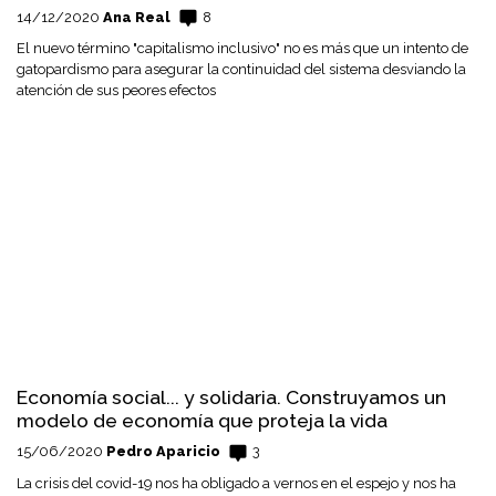
14/12/2020
Ana Real
8
El nuevo término "capitalismo inclusivo" no es más que un intento de
gatopardismo para asegurar la continuidad del sistema desviando la
atención de sus peores efectos
Economía social... y solidaria. Construyamos un
modelo de economía que proteja la vida
15/06/2020
Pedro Aparicio
3
La crisis del covid-19 nos ha obligado a vernos en el espejo y nos ha