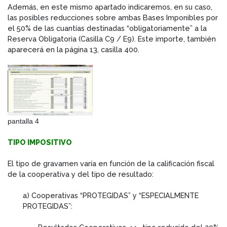
Además, en este mismo apartado indicaremos, en su caso,
las posibles reducciones sobre ambas Bases Imponibles por
el 50% de las cuantías destinadas “obligatoriamente” a la
Reserva Obligatoria (Casilla C9 / E9). Este importe, también
aparecerá en la página 13, casilla 400.
pantalla 4
TIPO IMPOSITIVO
El tipo de gravamen varía en función de la calificación fiscal
de la cooperativa y del tipo de resultado:
a) Cooperativas “PROTEGIDAS” y “ESPECIALMENTE
PROTEGIDAS”: