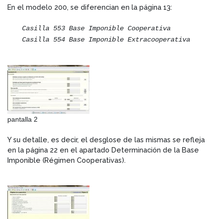
En el modelo 200, se diferencian en la página 13:
Casilla 553 Base Imponible Cooperativa
Casilla 554 Base Imponible Extracooperativa
pantalla 2
Y su detalle, es decir, el desglose de las mismas se refleja
en la página 22 en el apartado Determinación de la Base
Imponible (Régimen Cooperativas).