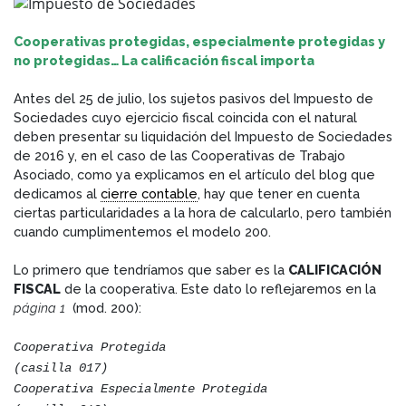
Cooperativas protegidas, especialmente protegidas y
no protegidas… La calificación fiscal importa
Antes del 25 de julio, los sujetos pasivos del Impuesto de
Sociedades cuyo ejercicio fiscal coincida con el natural
deben presentar su liquidación del Impuesto de Sociedades
de 2016 y, en el caso de las Cooperativas de Trabajo
Asociado, como ya explicamos en el artículo del blog que
dedicamos al
cierre contable
, hay que tener en cuenta
ciertas particularidades a la hora de calcularlo, pero también
cuando cumplimentemos el modelo 200.
Lo primero que tendríamos que saber es la
CALIFICACIÓN
FISCAL
de la cooperativa. Este dato lo reflejaremos en la
página 1
(mod. 200):
Cooperativa Protegida
(casilla 017)
Cooperativa Especialmente Protegida