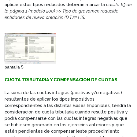
aplicar estos tipos reducidos deberán marcar la
casilla 63 de
la página 1 (modelo 200) >> Tipo de gravamen reducido
entidades de nueva creación (D.T.22 LIS)
pantalla 5
CUOTA TRIBUTARIA Y COMPENSACION DE CUOTAS
La suma de las cuotas íntegras (positivas y/o negativas)
resultantes de aplicar los tipos impositivos
correspondientes a las distintas Bases Imponibles, tendrá la
consideración de cuota tributaria cuando resulte positiva y
podrá compensarse con las cuotas íntegras negativas que
se hubiesen generado en los ejercicios anteriores y que
estén pendientes de compensar (este procedimiento