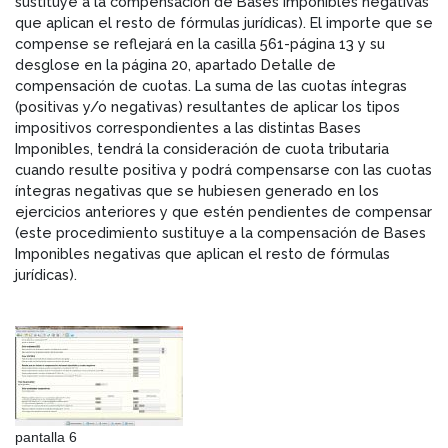
sustituye a la compensación de Bases Imponibles negativas
que aplican el resto de fórmulas jurídicas). El importe que se
compense se reflejará en la casilla 561-página 13 y su
desglose en la página 20, apartado Detalle de
compensación de cuotas. La suma de las cuotas íntegras
(positivas y/o negativas) resultantes de aplicar los tipos
impositivos correspondientes a las distintas Bases
Imponibles, tendrá la consideración de cuota tributaria
cuando resulte positiva y podrá compensarse con las cuotas
íntegras negativas que se hubiesen generado en los
ejercicios anteriores y que estén pendientes de compensar
(este procedimiento sustituye a la compensación de Bases
Imponibles negativas que aplican el resto de fórmulas
jurídicas).
pantalla 6