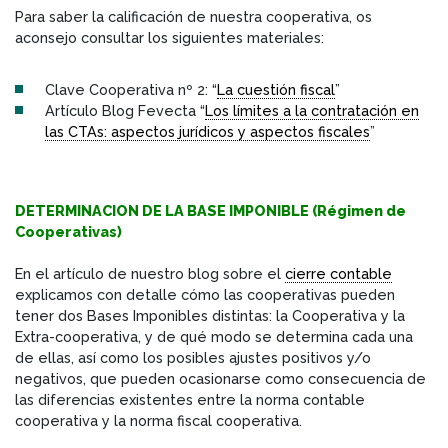
Para saber la calificación de nuestra cooperativa, os
aconsejo consultar los siguientes materiales:
Clave Cooperativa nº 2: “
La cuestión fiscal
”
Artículo Blog Fevecta “
Los límites a la contratación en
las CTAs: aspectos jurídicos y aspectos fiscales
”
DETERMINACION DE LA BASE IMPONIBLE (Régimen de
Cooperativas)
En el artículo de nuestro blog sobre el
cierre contable
explicamos con detalle cómo las cooperativas pueden
tener dos Bases Imponibles distintas: la Cooperativa y la
Extra-cooperativa, y de qué modo se determina cada una
de ellas, así como los posibles ajustes positivos y/o
negativos, que pueden ocasionarse como consecuencia de
las diferencias existentes entre la norma contable
cooperativa y la norma fiscal cooperativa.