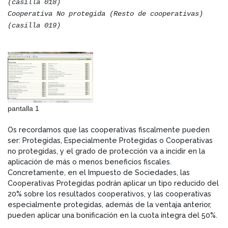
(casilla 018)
Cooperativa No protegida (Resto de cooperativas)
(casilla 019)
pantalla 1
Os recordamos que las cooperativas fiscalmente pueden
ser: Protegidas, Especialmente Protegidas o Cooperativas
no protegidas, y el grado de protección va a incidir en la
aplicación de más o menos beneficios fiscales.
Concretamente, en el Impuesto de Sociedades, las
Cooperativas Protegidas podrán aplicar un tipo reducido del
20% sobre los resultados cooperativos, y las cooperativas
especialmente protegidas, además de la ventaja anterior,
pueden aplicar una bonificación en la cuota íntegra del 50%.