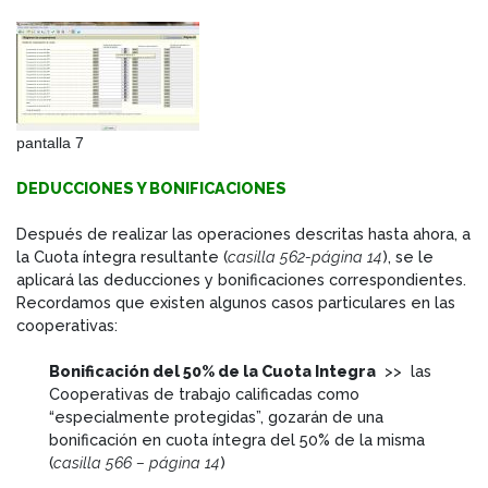
pantalla 7
DEDUCCIONES Y BONIFICACIONES
Después de realizar las operaciones descritas hasta ahora, a
la Cuota íntegra resultante (
casilla 562-página 14
), se le
aplicará las deducciones y bonificaciones correspondientes.
Recordamos que existen algunos casos particulares en las
cooperativas:
Bonificación del 50% de la Cuota Integra
>> las
Cooperativas de trabajo calificadas como
“especialmente protegidas”, gozarán de una
bonificación en cuota íntegra del 50% de la misma
(
casilla 566 – página 14
)