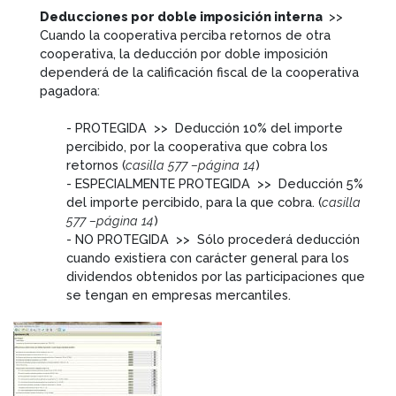
Deducciones por doble imposición interna
>>
Cuando la cooperativa perciba retornos de otra
cooperativa, la deducción por doble imposición
dependerá de la calificación fiscal de la cooperativa
pagadora:
- PROTEGIDA >> Deducción 10% del importe
percibido, por la cooperativa que cobra los
retornos (
casilla 577 –página 14
)
- ESPECIALMENTE PROTEGIDA >> Deducción 5%
del importe percibido, para la que cobra. (
casilla
577 –página 14
)
- NO PROTEGIDA >> Sólo procederá deducción
cuando existiera con carácter general para los
dividendos obtenidos por las participaciones que
se tengan en empresas mercantiles.