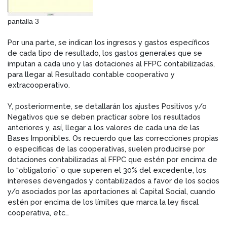
pantalla 3
Por una parte, se indican los ingresos y gastos específicos
de cada tipo de resultado, los gastos generales que se
imputan a cada uno y las dotaciones al FFPC contabilizadas,
para llegar al Resultado contable cooperativo y
extracooperativo.
Y, posteriormente, se detallarán los ajustes Positivos y/o
Negativos que se deben practicar sobre los resultados
anteriores y, así, llegar a los valores de cada una de las
Bases Imponibles. Os recuerdo que las correcciones propias
o específicas de las cooperativas, suelen producirse por
dotaciones contabilizadas al FFPC que estén por encima de
lo “obligatorio” o que superen el 30% del excedente, los
intereses devengados y contabilizados a favor de los socios
y/o asociados por las aportaciones al Capital Social, cuando
estén por encima de los límites que marca la ley fiscal
cooperativa, etc…