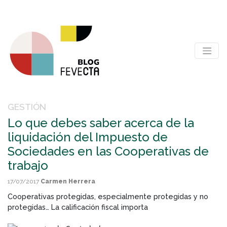
GESTIÓN
Lo que debes saber acerca de la
liquidación del Impuesto de
Sociedades en las Cooperativas de
trabajo
17/07/2017
Carmen Herrera
Cooperativas protegidas, especialmente protegidas y no
protegidas… La calificación fiscal importa