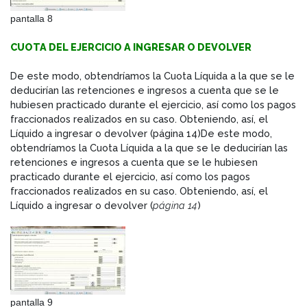
pantalla 8
CUOTA DEL EJERCICIO A INGRESAR O DEVOLVER
De este modo, obtendríamos la Cuota Líquida a la que se le
deducirían las retenciones e ingresos a cuenta que se le
hubiesen practicado durante el ejercicio, así como los pagos
fraccionados realizados en su caso. Obteniendo, así, el
Líquido a ingresar o devolver (página 14)De este modo,
obtendríamos la Cuota Líquida a la que se le deducirían las
retenciones e ingresos a cuenta que se le hubiesen
practicado durante el ejercicio, así como los pagos
fraccionados realizados en su caso. Obteniendo, así, el
Líquido a ingresar o devolver (
página 14
)
pantalla 9