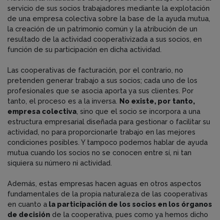
servicio de sus socios trabajadores mediante la explotación
de una empresa colectiva sobre la base de la ayuda mutua,
la creación de un patrimonio común y la atribución de un
resultado de la actividad cooperativizada a sus socios, en
función de su participación en dicha actividad.
Las cooperativas de facturación, por el contrario, no
pretenden generar trabajo a sus socios; cada uno de los
profesionales que se asocia aporta ya sus clientes. Por
tanto, el proceso es a la inversa.
No existe, por tanto,
empresa colectiva
, sino que el socio se incorpora a una
estructura empresarial diseñada para gestionar o facilitar su
actividad, no para proporcionarle trabajo en las mejores
condiciones posibles. Y tampoco podemos hablar de ayuda
mutua cuando los socios no se conocen entre sí, ni tan
siquiera su número ni actividad.
Además, estas empresas hacen aguas en otros aspectos
fundamentales de la propia naturaleza de las cooperativas
en cuanto a
la participación de los socios en los órganos
de decisión
de la cooperativa, pues como ya hemos dicho