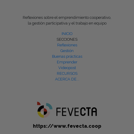
Reflexiones sobre el emprendimiento cooperativo,
la gestión participativa y el trabajo en equipo
INICIO
SECCIONES
Reflexiones
Gestión
Buenas prácticas
Emprender
Videopost
RECURSOS
ACERCA DE...
https://www.fevecta.coop