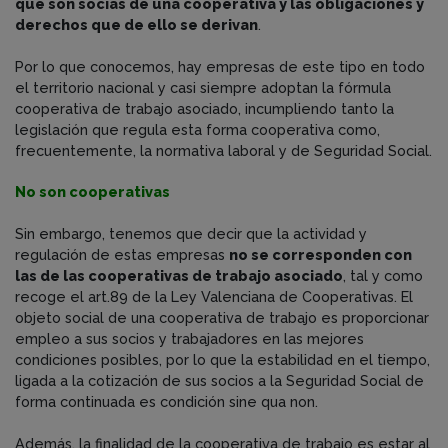
que son socias de una cooperativa y las obligaciones y
derechos que de ello se derivan
.
Por lo que conocemos, hay empresas de este tipo en todo
el territorio nacional y casi siempre adoptan la fórmula
cooperativa de trabajo asociado, incumpliendo tanto la
legislación que regula esta forma cooperativa como,
frecuentemente, la normativa laboral y de Seguridad Social.
No son cooperativas
Sin embargo, tenemos que decir que la actividad y
regulación de estas empresas
no se corresponden con
las de las cooperativas de trabajo asociado
, tal y como
recoge el art.89 de la Ley Valenciana de Cooperativas. El
objeto social de una cooperativa de trabajo es proporcionar
empleo a sus socios y trabajadores en las mejores
condiciones posibles, por lo que la estabilidad en el tiempo,
ligada a la cotización de sus socios a la Seguridad Social de
forma continuada es condición sine qua non.
Además, la finalidad de la cooperativa de trabajo es estar al