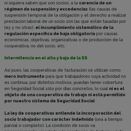
ni siquiera saben que son socios; a la
carencia de un
régimen de suspensión y excedencias
(las causas de
suspensión temporal de la obligación y el derecho a realizar
prestación laboral de un socio son las que están tasadas por
ley y no otras);
el incumplimiento sistemático de la
regulación específica de baja obligatoria
por causas
económicas, objetivas, organizativas o de producción de la
cooperativa, no del socio, etc.
Intermitencia en el alta y baja de la SS
Así pues, las cooperativas de facturación se utilizan como
mero instrumento
para que trabajadores cuya actividad no
es continua, por distintos motivos, puedan tener cobertura
en Seguridad Social sólo por días concretos, lo cual
ni es el
objeto de una cooperativa de trabajo ni está permitido
por nuestro sistema de Seguridad Social
La ley de cooperativas entiende la incorporación del
socio trabajador con carácter indefinido
(sea a tiempo
parcial o completo). La condición de socio va