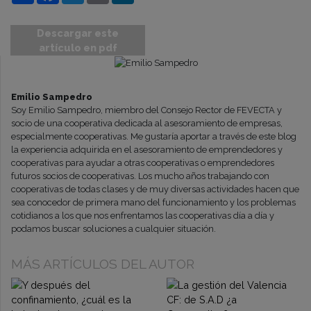
Descargar este
artículo en pdf
Emilio Sampedro
Soy Emilio Sampedro, miembro del Consejo Rector de FEVECTA y
socio de una cooperativa dedicada al asesoramiento de empresas,
especialmente cooperativas. Me gustaría aportar a través de este blog
la experiencia adquirida en el asesoramiento de emprendedores y
cooperativas para ayudar a otras cooperativas o emprendedores
futuros socios de cooperativas. Los mucho años trabajando con
cooperativas de todas clases y de muy diversas actividades hacen que
sea conocedor de primera mano del funcionamiento y los problemas
cotidianos a los que nos enfrentamos las cooperativas día a día y
podamos buscar soluciones a cualquier situación.
MÁS ARTÍCULOS DEL AUTOR