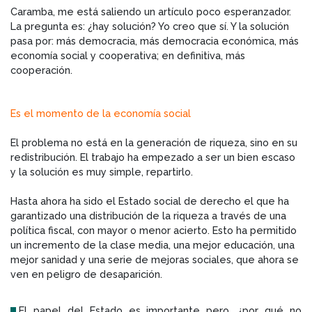
Caramba, me está saliendo un artículo poco esperanzador.
La pregunta es: ¿hay solución? Yo creo que sí. Y la solución
pasa por: más democracia, más democracia económica, más
economía social y cooperativa; en definitiva, más
cooperación.
Es el momento de la economía social
El problema no está en la generación de riqueza, sino en su
redistribución. El trabajo ha empezado a ser un bien escaso
y la solución es muy simple, repartirlo.
Hasta ahora ha sido el Estado social de derecho el que ha
garantizado una distribución de la riqueza a través de una
política fiscal, con mayor o menor acierto. Esto ha permitido
un incremento de la clase media, una mejor educación, una
mejor sanidad y una serie de mejoras sociales, que ahora se
ven en peligro de desaparición.
El papel del Estado es importante pero, ¿por qué no