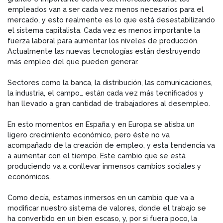
empleados van a ser cada vez menos necesarios para el
mercado, y esto realmente es lo que está desestabilizando
el sistema capitalista. Cada vez es menos importante la
fuerza laboral para aumentar los niveles de producción.
Actualmente las nuevas tecnologías están destruyendo
más empleo del que pueden generar.
Sectores como la banca, la distribución, las comunicaciones,
la industria, el campo… están cada vez más tecnificados y
han llevado a gran cantidad de trabajadores al desempleo.
En esto momentos en España y en Europa se atisba un
ligero crecimiento económico, pero éste no va
acompañado de la creación de empleo, y esta tendencia va
a aumentar con el tiempo. Este cambio que se está
produciendo va a conllevar inmensos cambios sociales y
económicos.
Como decía, estamos inmersos en un cambio que va a
modificar nuestro sistema de valores, donde el trabajo se
ha convertido en un bien escaso, y, por si fuera poco, la