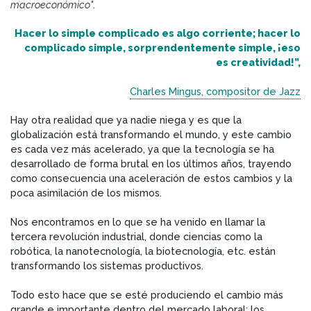
macroeconómico"
.
Hacer lo simple complicado es algo corriente; hacer lo
complicado simple, sorprendentemente simple, ¡eso
es creatividad!”,
Charles Mingus, compositor de Jazz
Hay otra realidad que ya nadie niega y es que la
globalización está transformando el mundo, y este cambio
es cada vez más acelerado, ya que la tecnología se ha
desarrollado de forma brutal en los últimos años, trayendo
como consecuencia una aceleración de estos cambios y la
poca asimilación de los mismos.
Nos encontramos en lo que se ha venido en llamar la
tercera revolución industrial, donde ciencias como la
robótica, la nanotecnología, la biotecnología, etc. están
transformando los sistemas productivos.
Todo esto hace que se esté produciendo el cambio más
grande e importante dentro del mercado laboral: los