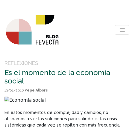
REFLEXIONES
Es el momento de la economía
social
19/01/2016
Pepe Albors
En estos momentos de complejidad y cambios, no
atisbamos a ver las soluciones para salir de estas crisis
sistémicas que cada vez se repiten con más frecuencia.