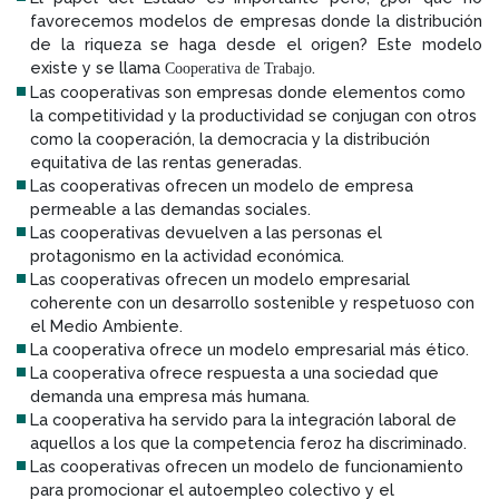
favorecemos modelos de empresas donde la distribución
de la riqueza se haga desde el origen? Este modelo
existe y se llama
.
Cooperativa de Trabajo
Las cooperativas son empresas donde elementos como
la competitividad y la productividad se conjugan con otros
como la cooperación, la democracia y la distribución
equitativa de las rentas generadas.
Las cooperativas ofrecen un modelo de empresa
permeable a las demandas sociales.
Las cooperativas devuelven a las personas el
protagonismo en la actividad económica.
Las cooperativas ofrecen un modelo empresarial
coherente con un desarrollo sostenible y respetuoso con
el Medio Ambiente.
La cooperativa ofrece un modelo empresarial más ético.
La cooperativa ofrece respuesta a una sociedad que
demanda una empresa más humana.
La cooperativa ha servido para la integración laboral de
aquellos a los que la competencia feroz ha discriminado.
Las cooperativas ofrecen un modelo de funcionamiento
para promocionar el autoempleo colectivo y el