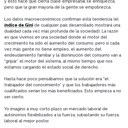
y esto hace que cierta clase empresarial se enriquezca,
pero que la gran mayoría de la gente se empobrezca.
Los datos macroeconómicos confirman esta tendencia (el
índice de Gini
de cualquier país desarrollado mostrará una
dualidad cada vez más profunda de la sociedad). La razón
es que vivimos en una sociedad donde el motor del
crecimiento ha sido el aumento del consumo, pero si cada
vez más gente no tiene empleo, el aumento del
endeudamiento familiar y la disminución del consumo van a
“gripar” el motor del sistema, al mismo tiempo que nos
estamos cargando el estado social de derecho.
Hasta hace poco pensábamos que la solución era “el
trabajador del conocimiento” y que los trabajadores más
cualificados serían los más beneficiados. Esto empieza a no
ser cierto.
Yo imagino a muy corto plazo un mercado laboral de
autónomos flexibilizados a la fuerza, subastando su fuerza
laboral al mejor postor.