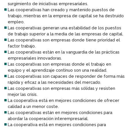
surgimiento de iniciativas empresariales.
Las cooperativas han creado y mantenido puestos de
trabajo, mientras en la empresa de capital se ha destruido
empleo.
Las cooperativas generan una estabilidad de los puestos
de trabajo superior a la media de las empresas de capital.
Las cooperativas son empresas donde tiene prioridad el
factor trabajo.
Las cooperativas están en la vanguardia de las prácticas
empresariales innovadoras.
Las cooperativas son empresas donde el trabajo en
equipo y el aprendizaje continuo son una realidad.
Las cooperativas son capaces de responder de forma más
rápida y eficaz a las necesidades del mercado.
Las cooperativas son empresas más sólidas y resisten
mejor las crisis.
La cooperativa está en mejores condiciones de ofrecer
calidad a un menor coste.
Las cooperativas están en mejores condiciones para
abordar la cooperación interempresarial.
La cooperativa está en mejores condiciones para