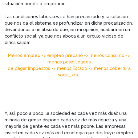
situación tiende a empeorar.
Las condiciones laborales se han precarizado y la solución
que nos da el sistema es profundizar en dicha precarización,
llevándonos a un absurdo que, en mi opinión, acabará en un
conflicto social, ya que nos aboca a un círculo vicioso de
difícil salida:
Menos empleo -> empleo precario -> menos consumo ->
menos posibilidades
de pagar impuestos -> menos Estado -> menos cobertura
social, etc.
Y, así, poco a poco, la sociedad es cada vez más dual: una
minoría de gente dispone cada vez de más riqueza y una
mayoría de gente es cada vez más pobre. Las empresas
invierten cada vez más en tecnología que destruye empleo