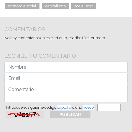
economía social
capitalismo
socialismo
COMENTARIOS
No hay comentarios en este artículo, escribe tú el primero
ESCRIBE TU COMENTARIO
Introduce el siguiente código
captcha
o uno
nuevo
.