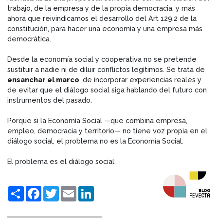
trabajo, de la empresa y de la propia democracia, y más
ahora que reivindicamos el desarrollo del Art 129.2 de la
constitución, para hacer una economía y una empresa más
democrática.
Desde la economía social y cooperativa no se pretende
sustituir a nadie ni de diluir conflictos legítimos. Se trata de
ensanchar el marco
, de incorporar experiencias reales y
de evitar que el diálogo social siga hablando del futuro con
instrumentos del pasado.
Porque si la Economía Social —que combina empresa,
empleo, democracia y territorio— no tiene voz propia en el
diálogo social, el problema no es la Economía Social.
El problema es el diálogo social.
Compartir
Facebook
Twitter
Email
LinkedIn