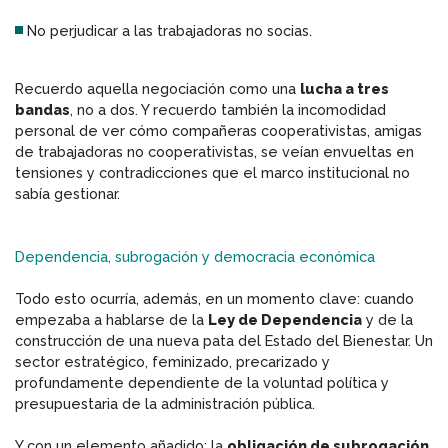
No perjudicar a las trabajadoras no socias.
Recuerdo aquella negociación como una
lucha a tres
bandas
, no a dos. Y recuerdo también la incomodidad
personal de ver cómo compañeras cooperativistas, amigas
de trabajadoras no cooperativistas, se veían envueltas en
tensiones y contradicciones que el marco institucional no
sabía gestionar.
Dependencia, subrogación y democracia económica
Todo esto ocurría, además, en un momento clave: cuando
empezaba a hablarse de la
Ley de Dependencia
y de la
construcción de una nueva pata del Estado del Bienestar. Un
sector estratégico, feminizado, precarizado y
profundamente dependiente de la voluntad política y
presupuestaria de la administración pública.
Y con un elemento añadido: la
obligación de subrogación
.