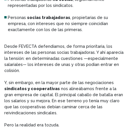
representadas por los sindicatos.
Personas
socias trabajadoras
, propietarias de su
empresa, con intereses que no siempre coincidían
exactamente con los de las primeras.
Desde FEVECTA defendíamos, de forma prioritaria, los
intereses de las personas socias trabajadoras. Y ahí aparecía
la tensión: en determinadas cuestiones —especialmente
salariales— los intereses de unas y otras podían entrar en
colisión.
Y, sin embargo, en la mayor parte de las negociaciones
sindicatos y cooperativas
nos alineábamos frente a la
gran empresa de capital. El principal caballo de batalla eran
los salarios y su mejora. En ese terreno yo tenía muy claro
que las cooperativas debían caminar cerca de las
reivindicaciones sindicales.
Pero la realidad era tozuda.