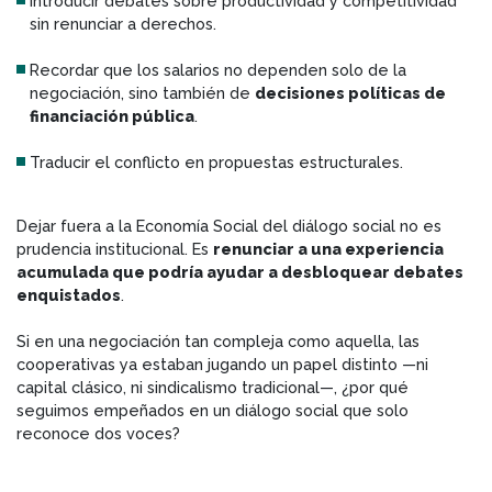
Introducir debates sobre productividad y competitividad
sin renunciar a derechos.
Recordar que los salarios no dependen solo de la
negociación, sino también de
decisiones políticas de
financiación pública
.
Traducir el conflicto en propuestas estructurales.
Dejar fuera a la Economía Social del diálogo social no es
prudencia institucional. Es
renunciar a una experiencia
acumulada que podría ayudar a desbloquear debates
enquistados
.
Si en una negociación tan compleja como aquella, las
cooperativas ya estaban jugando un papel distinto —ni
capital clásico, ni sindicalismo tradicional—, ¿por qué
seguimos empeñados en un diálogo social que solo
reconoce dos voces?