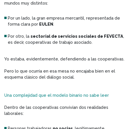
mundos muy distintos:
Por un lado, la gran empresa mercantil, representada de
forma clara por
EULEN
.
Por otro, la
sectorial de servicios sociales de FEVECTA
,
es decir, cooperativas de trabajo asociado.
Yo estaba, evidentemente, defendiendo a las cooperativas.
Pero lo que ocurría en esa mesa no encajaba bien en el
esquema clásico del diálogo social.
Una complejidad que el modelo binario no sabe leer
Dentro de las cooperativas convivían dos realidades
laborales:
Personas trabajadoras
no socias
, legítimamente