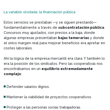
La variable olvidada: la financiación pública
Estos servicios se prestaban —y se siguen prestando—
fundamentalmente a través de
subcontratación pública
.
Concursos muy ajustados, con precios a la baja, donde
algunas empresas presentaban
bajas temerarias
y donde
el único margen real para mejorar beneficios era apretar en
costes laborales.
Ahí la lógica de la empresa mercantil era clara. Y también lo
era la posición de los sindicatos. Pero las cooperativas nos
encontrábamos en un
equilibrio extremadamente
complejo
:
Defender salarios dignos.
Mantener la viabilidad de proyectos cooperativos.
Proteger a las personas socias trabajadoras.