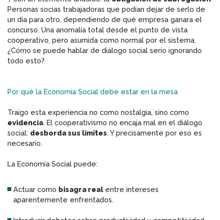
Personas socias trabajadoras que podían dejar de serlo de
un día para otro, dependiendo de qué empresa ganara el
concurso. Una anomalía total desde el punto de vista
cooperativo, pero asumida como normal por el sistema.
¿Cómo se puede hablar de diálogo social serio ignorando
todo esto?
Por qué la Economía Social debe estar en la mesa
Traigo esta experiencia no como nostalgia, sino como
evidencia
. El cooperativismo no encaja mal en el diálogo
social:
desborda sus límites
. Y precisamente por eso es
necesario.
La Economía Social puede:
Actuar como
bisagra real
entre intereses
aparentemente enfrentados.