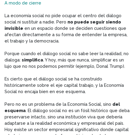
A modo de cierre
La economía social no pide ocupar el centro del diálogo
social ni sustituir a nadie. Pero
no puede seguir siendo
invisible
en un espacio donde se deciden cuestiones que
afectan directamente a su forma de entender la empresa,
el trabajo y la democracia.
Porque cuando el diálogo social no sabe leer la realidad, no
dialoga:
simplifica
. Y hoy, más que nunca, simplificar es un
lujo que no nos podemos permitir (ejemplo, Donal Trump).
Es cierto que el diálogo social se ha construido
históricamente sobre el eje capital trabajo, y la Economía
Social no encaja bien en ese esquema.
Pero no es un problema de la Economía Social, sino
del
esquema
. El diálogo social no es un fósil histórico que deba
preservarse intacto, sino una institución viva que debería
adaptarse a la realidad económica y empresarial del país.
Hoy existe un sector empresarial significativo donde capital