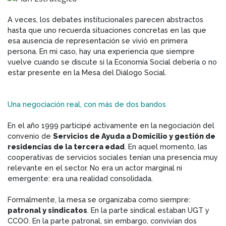
A veces, los debates institucionales parecen abstractos
hasta que uno recuerda situaciones concretas en las que
esa ausencia de representación se vivió en primera
persona. En mi caso, hay una experiencia que siempre
vuelve cuando se discute si la Economía Social debería o no
estar presente en la Mesa del Diálogo Social.
Una negociación real, con más de dos bandos
En el año 1999 participé activamente en la negociación del
convenio de
Servicios de Ayuda a Domicilio y gestión de
residencias de la tercera edad
. En aquel momento, las
cooperativas de servicios sociales tenían una presencia muy
relevante en el sector. No era un actor marginal ni
emergente: era una realidad consolidada.
Formalmente, la mesa se organizaba como siempre:
patronal y sindicatos
. En la parte sindical estaban UGT y
CCOO. En la parte patronal, sin embargo, convivían dos