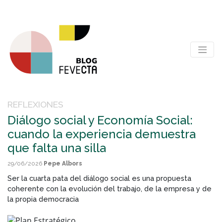
REFLEXIONES
Diálogo social y Economía Social:
cuando la experiencia demuestra
que falta una silla
29/06/2026
Pepe Albors
Ser la cuarta pata del diálogo social es una propuesta
coherente con la evolución del trabajo, de la empresa y de
la propia democracia