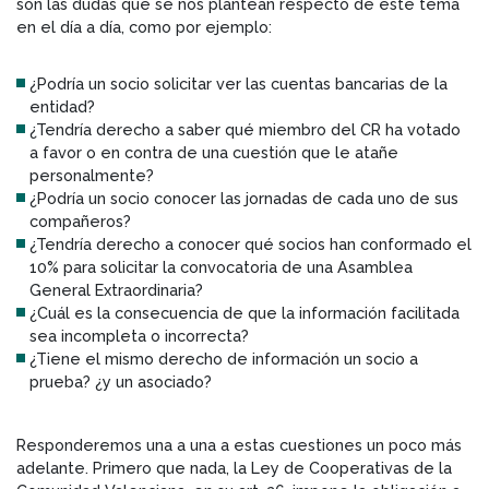
son las dudas que se nos plantean respecto de este tema
en el día a día, como por ejemplo:
¿Podría un socio solicitar ver las cuentas bancarias de la
entidad?
¿Tendría derecho a saber qué miembro del CR ha votado
a favor o en contra de una cuestión que le atañe
personalmente?
¿Podría un socio conocer las jornadas de cada uno de sus
compañeros?
¿Tendría derecho a conocer qué socios han conformado el
10% para solicitar la convocatoria de una Asamblea
General Extraordinaria?
¿Cuál es la consecuencia de que la información facilitada
sea incompleta o incorrecta?
¿Tiene el mismo derecho de información un socio a
prueba? ¿y un asociado?
Responderemos una a una a estas cuestiones un poco más
adelante. Primero que nada, la Ley de Cooperativas de la