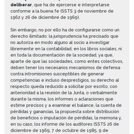
deliberar
, que ha de ejercerse e interpretarse
conforme a la buena fe (SSTS 3 de noviembre de
1962 y 26 de diciembre de 1969).
Sin embargo, no por ello ha de configurarse como un
derecho ilimitado: la jurisprudencia ha precisado que
no autoriza en modo alguno al socio a investigar
libremente en la contabilidad, en los libros sociales, ni
en toda la documentación de la sociedad, ya que,
aparte de que las sociedades, como entes colectivos,
deben tener los necesarios mecanismos de defensa
contra intromisiones susceptibles de generar
competencias e incluso desprestigios, su derecho al
respecto queda reducido a solicitar por escrito, con
anterioridad a la reunión de la Junta, o verbalmente
durante la misma, los informes o aclaraciones que
estime precisos y a examinar el balance, la cuenta de
pérdidas y ganancias, la propuesta sobre distribución
de beneficios o imputación de pérdidas, la memoria y,
en su caso, los informe de los auditores (SSTS 26 de
diciembre de 1969, 7 de octubre de 1985, 9 de