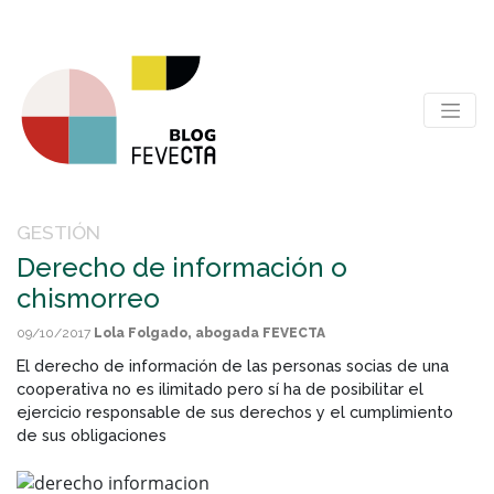
GESTIÓN
Derecho de información o
chismorreo
09/10/2017
Lola Folgado, abogada FEVECTA
El derecho de información de las personas socias de una
cooperativa no es ilimitado pero sí ha de posibilitar el
ejercicio responsable de sus derechos y el cumplimiento
de sus obligaciones