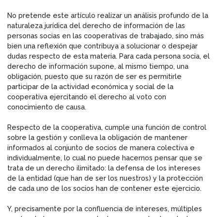
No pretende este artículo realizar un análisis profundo de la
naturaleza jurídica del derecho de información de las
personas socias en las cooperativas de trabajado, sino más
bien una reflexión que contribuya a solucionar o despejar
dudas respecto de esta materia.
Para cada persona socia, el
derecho de información supone, al mismo tiempo, una
obligación, puesto que su razón de ser es permitirle
participar de la actividad económica y social de la
cooperativa ejercitando el derecho al voto con
conocimiento de causa.
Respecto de la cooperativa, cumple una función de control
sobre la gestión y conlleva la obligación de mantener
informados al conjunto de socios de manera colectiva e
individualmente, lo cual no puede hacernos pensar que se
trata de un derecho ilimitado: la defensa de los intereses
de la entidad (que han de ser los nuestros) y la protección
de cada uno de los socios han de contener este ejercicio.
Y, precisamente por la confluencia de intereses, múltiples