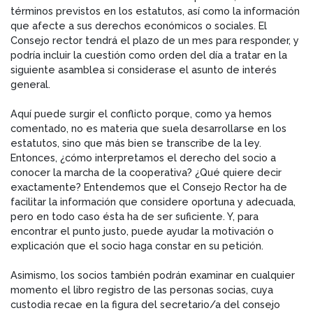
términos previstos en los estatutos, así como la información
que afecte a sus derechos económicos o sociales. El
Consejo rector tendrá el plazo de un mes para responder, y
podría incluir la cuestión como orden del día a tratar en la
siguiente asamblea si considerase el asunto de interés
general.
Aquí puede surgir el conflicto porque, como ya hemos
comentado, no es materia que suela desarrollarse en los
estatutos, sino que más bien se transcribe de la ley.
Entonces, ¿cómo interpretamos el derecho del socio a
conocer la marcha de la cooperativa? ¿Qué quiere decir
exactamente? Entendemos que el Consejo Rector ha de
facilitar la información que considere oportuna y adecuada,
pero en todo caso ésta ha de ser suficiente. Y, para
encontrar el punto justo, puede ayudar la motivación o
explicación que el socio haga constar en su petición.
Asimismo, los socios también podrán examinar en cualquier
momento el libro registro de las personas socias, cuya
custodia recae en la figura del secretario/a del consejo