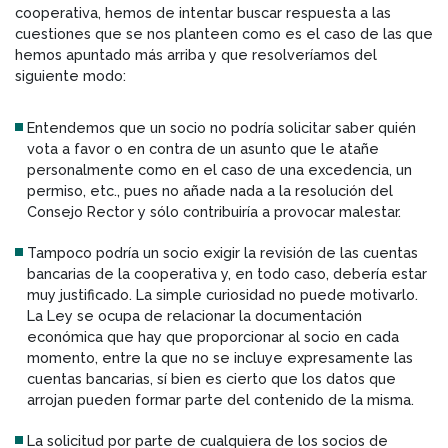
cooperativa, hemos de intentar buscar respuesta a las
cuestiones que se nos planteen como es el caso de las que
hemos apuntado más arriba y que resolveríamos del
siguiente modo:
Entendemos que un socio no podría solicitar saber quién
vota a favor o en contra de un asunto que le atañe
personalmente como en el caso de una excedencia, un
permiso, etc., pues no añade nada a la resolución del
Consejo Rector y sólo contribuiría a provocar malestar.
Tampoco podría un socio exigir la revisión de las cuentas
bancarias de la cooperativa y, en todo caso, debería estar
muy justificado. La simple curiosidad no puede motivarlo.
La Ley se ocupa de relacionar la documentación
económica que hay que proporcionar al socio en cada
momento, entre la que no se incluye expresamente las
cuentas bancarias, sí bien es cierto que los datos que
arrojan pueden formar parte del contenido de la misma.
La solicitud por parte de cualquiera de los socios de