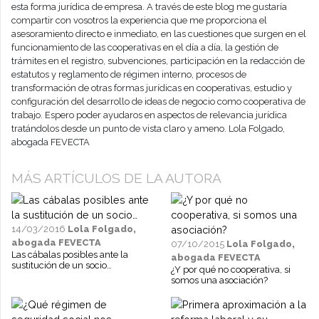
esta forma jurídica de empresa. A través de este blog me gustaría
compartir con vosotros la experiencia que me proporciona el
asesoramiento directo e inmediato, en las cuestiones que surgen en el
funcionamiento de las cooperativas en el día a día, la gestión de
trámites en el registro, subvenciones, participación en la redacción de
estatutos y reglamento de régimen interno, procesos de
transformación de otras formas jurídicas en cooperativas, estudio y
configuración del desarrollo de ideas de negocio como cooperativa de
trabajo. Espero poder ayudaros en aspectos de relevancia jurídica
tratándolos desde un punto de vista claro y ameno. Lola Folgado,
abogada FEVECTA
MÁS ARTÍCULOS DE LA AUTORA
14/03/2016
Lola Folgado,
abogada FEVECTA
07/10/2015
Lola Folgado,
Las cábalas posibles ante la
abogada FEVECTA
sustitución de un socio…
¿Y por qué no cooperativa, si
somos una asociación?