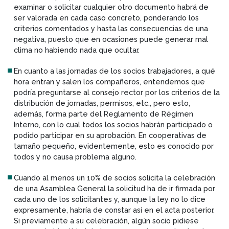
examinar o solicitar cualquier otro documento habrá de
ser valorada en cada caso concreto, ponderando los
criterios comentados y hasta las consecuencias de una
negativa, puesto que en ocasiones puede generar mal
clima no habiendo nada que ocultar.
En cuanto a las jornadas de los socios trabajadores, a qué
hora entran y salen los compañeros, entendemos que
podría preguntarse al consejo rector por los criterios de la
distribución de jornadas, permisos, etc., pero esto,
además, forma parte del Reglamento de Régimen
Interno, con lo cual todos los socios habrán participado o
podido participar en su aprobación. En cooperativas de
tamaño pequeño, evidentemente, esto es conocido por
todos y no causa problema alguno.
Cuando al menos un 10% de socios solicita la celebración
de una Asamblea General la solicitud ha de ir firmada por
cada uno de los solicitantes y, aunque la ley no lo dice
expresamente, habría de constar así en el acta posterior.
Si previamente a su celebración, algún socio pidiese