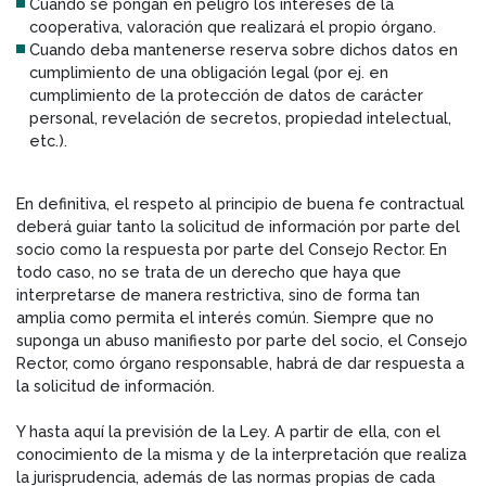
Cuando se pongan en peligro los intereses de la
cooperativa, valoración que realizará el propio órgano.
Cuando deba mantenerse reserva sobre dichos datos en
cumplimiento de una obligación legal (por ej. en
cumplimiento de la protección de datos de carácter
personal, revelación de secretos, propiedad intelectual,
etc.).
En definitiva, el respeto al principio de buena fe contractual
deberá guiar tanto la solicitud de información por parte del
socio como la respuesta por parte del Consejo Rector. En
todo caso, no se trata de un derecho que haya que
interpretarse de manera restrictiva, sino de forma tan
amplia como permita el interés común. Siempre que no
suponga un abuso manifiesto por parte del socio, el Consejo
Rector, como órgano responsable, habrá de dar respuesta a
la solicitud de información.
Y hasta aquí la previsión de la Ley. A partir de ella, con el
conocimiento de la misma y de la interpretación que realiza
la jurisprudencia, además de las normas propias de cada