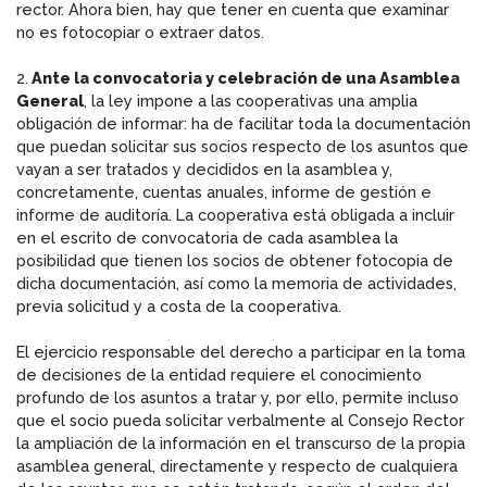
rector. Ahora bien, hay que tener en cuenta que examinar
no es fotocopiar o extraer datos.
2.
Ante la convocatoria y celebración de una Asamblea
General
, la ley impone a las cooperativas una amplia
obligación de informar: ha de facilitar toda la documentación
que puedan solicitar sus socios respecto de los asuntos que
vayan a ser tratados y decididos en la asamblea y,
concretamente, cuentas anuales, informe de gestión e
informe de auditoría. La cooperativa está obligada a incluir
en el escrito de convocatoria de cada asamblea la
posibilidad que tienen los socios de obtener fotocopia de
dicha documentación, así como la memoria de actividades,
previa solicitud y a costa de la cooperativa.
El ejercicio responsable del derecho a participar en la toma
de decisiones de la entidad requiere el conocimiento
profundo de los asuntos a tratar y, por ello, permite incluso
que el socio pueda solicitar verbalmente al Consejo Rector
la ampliación de la información en el transcurso de la propia
asamblea general, directamente y respecto de cualquiera