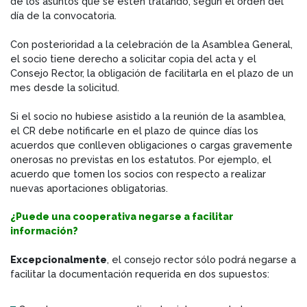
de los asuntos que se estén tratando, según el orden del
día de la convocatoria.
Con posterioridad a la celebración de la Asamblea General,
el socio tiene derecho a solicitar copia del acta y el
Consejo Rector, la obligación de facilitarla en el plazo de un
mes desde la solicitud.
Si el socio no hubiese asistido a la reunión de la asamblea,
el CR debe notificarle en el plazo de quince días los
acuerdos que conlleven obligaciones o cargas gravemente
onerosas no previstas en los estatutos. Por ejemplo, el
acuerdo que tomen los socios con respecto a realizar
nuevas aportaciones obligatorias.
¿Puede una cooperativa negarse a facilitar
información?
Excepcionalmente
, el consejo rector sólo podrá negarse a
facilitar la documentación requerida en dos supuestos: