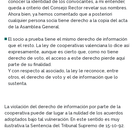
conocer la identidad de los convocantes, a mi entender,
queda a criterio del Consejo Rector revelar sus nombres.
Ahora bien, ya hemos comentado que a posteriori
cualquier persona socia tiene derecho a la copia del acta
de la Asamblea General.
El socio a prueba tiene el mismo derecho de información
que el resto. La ley de cooperativas valenciana lo dice así
expresamente, aunque es cierto que, como no tiene
derecho de voto, el acceso a este derecho pierde aquí
parte de su finalidad.
Y con respecto al asociado, la ley le reconoce, entre
otros, el derecho de voto y el de información que lo
sustenta.
La violación del derecho de información por parte de la
cooperativa puede dar lugar a la nulidad de los acuerdos
adoptados bajo tal vulneración. En este sentido es muy
ilustrativa la Sentencia del Tribunal Supremo de 15-10-92.