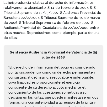
La jurisprudencia relativa al derecho de información es
relativamente abundante: S 14 de febrero de 2007, S, S
Tribunal Supremo de 12/03/2007, S Audiencia Provincial de
Barcelona 22/2/2007, S Tribunal Supremo de 30 de marzo
de 2006, S Tribunal Supremo 14 de febrero de 2007, S
Audiencia Provincial de Guadalajara de 22/02/2001, entre
otras muchas. Reproducimos, como ejemplo, parte de una
de ellas:
Sentencia Audiencia Provincial de Valencia de 29
julio de 1998
“El derecho de información del socio es considerado
por la jurisprudencia como un derecho permanente y
consustancial del mismo, irrevocable e inderogable,
cuya finalidad es proporcionarle el ejercicio
consciente de su derecho al voto mediante el
conocimiento de las cuestiones sometidas a su
decisión en las juntas, que puede manifestarse en dos
formas: una con anterioridad a la reunión de la junta y