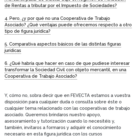
de Rentas a tributar por el Impuesto de Sociedades?
4. Pero, ¿y por qué no una Cooperativa de Trabajo
Asociado? ¿Qué ventajas puede ofrecernos respecto a otro
tipo de figura jurídica?
5. Comparativa aspectos básicos de las distintas figuras
jurídicas
6. ¿Qué habría que hacer en caso de que pudiese interesar
transformar la Sociedad Civil con objeto mercantil, en una
Cooperativa de Trabajo Asociado?
Y, cómo no, sobra decir que en FEVECTA estamos a vuestra
disposición para cualquier duda o consulta sobre éste o
cualquier tema relacionado con las cooperativas de trabajo
asociado. Queremos brindaros nuestro apoyo,
asesoramiento y tutorización cuando lo necesitéis y,
también, invitaros a formaros y adquirir el conocimiento
necesario en esta figura jurídica con los cursos