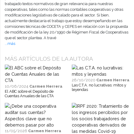
trabajado textos normativos de gran relevancia para nuestras
cooperativas, tales como las normas contables cooperativas y otras
modificaciones legislativas de calado para el sector. Si bien,
actualmente destacaría el trabajo que estoy desempeñando en las
comisiones técnicas de COCETA y CEPES en relación con la propuesta
de modificación de la ley 20/1990 de Régimen Fiscal de Cooperativas
que el sector plantea. A travé
...más
MÁS ARTÍCULOS DE LA AUTORA
26/10/2020
Carmen Herrera
Las C.T.A. no lucrativas: mitos y
10/06/2024
Carmen Herrera
leyendas
El ABC sobre el Depósito de
Cuentas Anuales de las CTA
11/05/2026
Carmen Herrera