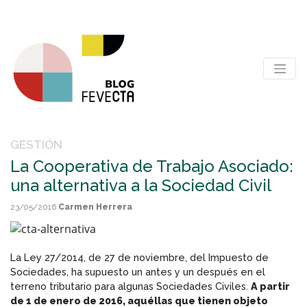
GESTIÓN
La Cooperativa de Trabajo Asociado:
una alternativa a la Sociedad Civil
23/05/2016
Carmen Herrera
La Ley 27/2014, de 27 de noviembre, del Impuesto de
Sociedades, ha supuesto un antes y un después en el
terreno tributario para algunas Sociedades Civiles.
A partir
de 1 de enero de 2016, aquéllas que tienen objeto