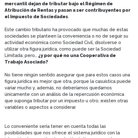
mercantil dejan de tributar bajo el Régimen de
Atribución de Rentas y pasan a ser contribuyentes por
el Impuesto de Sociedades
.
Este cambio tributario ha provocado que muchas de estas
sociedades se planteen la conveniencia o no de seguir su
actividad económica como Sociedad Civil, disolverse o
utilizar otra figura jurídica, como puede ser la Sociedad
Limitada; pero…
¿y por qué no una Cooperativa de
Trabajo Asociado?
No tiene ningún sentido asegurar que para estos casos una
figura jurídica es mejor que otra, porque la casuística puede
variar mucho y, además, no deberíamos quedarnos
únicamente con un análisis de la repercusión económica
que suponga tributar por un impuesto u otro; existen otras
variables o aspectos a considerar.
Lo conveniente sería tener en cuenta todas las
posibilidades que nos ofrece el sistema jurídico con la