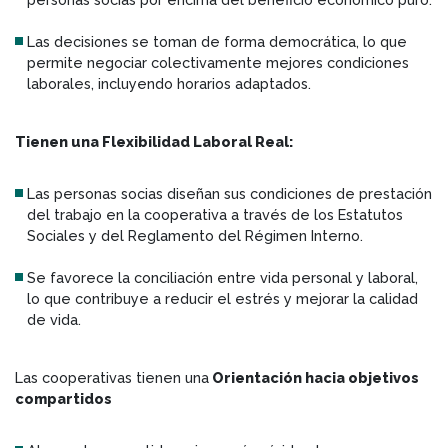
Las decisiones se toman de forma democrática, lo que
permite negociar colectivamente mejores condiciones
laborales, incluyendo horarios adaptados.
Tienen una Flexibilidad Laboral Real:
Las personas socias diseñan sus condiciones de prestación
del trabajo en la cooperativa a través de los Estatutos
Sociales y del Reglamento del Régimen Interno.
Se favorece la conciliación entre vida personal y laboral,
lo que contribuye a reducir el estrés y mejorar la calidad
de vida.
Las cooperativas tienen una
Orientación hacia objetivos
compartidos