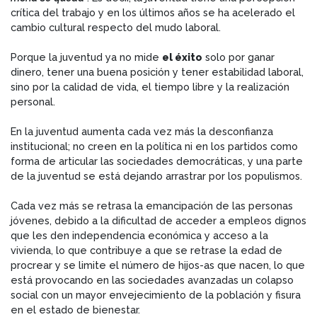
crítica del trabajo y en los últimos años se ha acelerado el
cambio cultural respecto del mudo laboral.
Porque la juventud ya no mide
el éxito
solo por ganar
dinero, tener una buena posición y tener estabilidad laboral,
sino por la calidad de vida, el tiempo libre y la realización
personal.
En la juventud aumenta cada vez más la desconfianza
institucional; no creen en la política ni en los partidos como
forma de articular las sociedades democráticas, y una parte
de la juventud se está dejando arrastrar por los populismos.
Cada vez más se retrasa la emancipación de las personas
jóvenes, debido a la dificultad de acceder a empleos dignos
que les den independencia económica y acceso a la
vivienda, lo que contribuye a que se retrase la edad de
procrear y se limite el número de hijos-as que nacen, lo que
está provocando en las sociedades avanzadas un colapso
social con un mayor envejecimiento de la población y fisura
en el estado de bienestar.