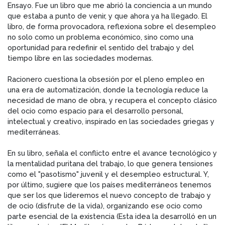
Ensayo. Fue un libro que me abrió la conciencia a un mundo
que estaba a punto de venir, y que ahora ya ha llegado. El
libro, de forma provocadora, reflexiona sobre el desempleo
no solo como un problema económico, sino como una
oportunidad para redefinir el sentido del trabajo y del
tiempo libre en las sociedades modernas.
Racionero cuestiona la obsesión por el pleno empleo en
una era de automatización, donde la tecnología reduce la
necesidad de mano de obra, y recupera el concepto clásico
del ocio como espacio para el desarrollo personal,
intelectual y creativo, inspirado en las sociedades griegas y
mediterráneas.
En su libro, señala el conflicto entre el avance tecnológico y
la mentalidad puritana del trabajo, lo que genera tensiones
como el "pasotismo" juvenil y el desempleo estructural. Y,
por último, sugiere que los países mediterráneos tenemos
que ser los que lideremos el nuevo concepto de trabajo y
de ocio (disfrute de la vida), organizando ese ocio como
parte esencial de la existencia (Esta idea la desarrolló en un