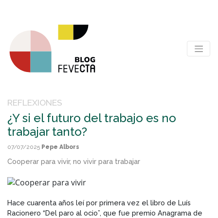
REFLEXIONES
¿Y si el futuro del trabajo es no
trabajar tanto?
07/07/2025
Pepe Albors
Cooperar para vivir, no vivir para trabajar
Hace cuarenta años leí por primera vez el libro de Luís
Racionero “Del paro al ocio”, que fue premio Anagrama de