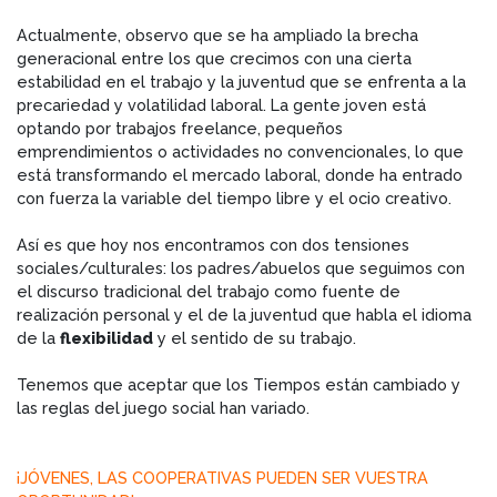
Actualmente, observo que se ha ampliado la brecha
generacional entre los que crecimos con una cierta
estabilidad en el trabajo y la juventud que se enfrenta a la
precariedad y volatilidad laboral. La gente joven está
optando por trabajos freelance, pequeños
emprendimientos o actividades no convencionales, lo que
está transformando el mercado laboral, donde ha entrado
con fuerza la variable del tiempo libre y el ocio creativo.
Así es que hoy nos encontramos con dos tensiones
sociales/culturales: los padres/abuelos que seguimos con
el discurso tradicional del trabajo como fuente de
realización personal y el de la juventud que habla el idioma
de la
flexibilidad
y el sentido de su trabajo.
Tenemos que aceptar que los Tiempos están cambiado y
las reglas del juego social han variado.
¡JÓVENES, LAS COOPERATIVAS PUEDEN SER VUESTRA