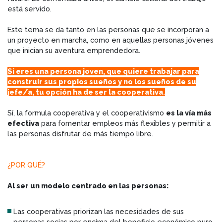
está servido.
Este tema se da tanto en las personas que se incorporan a
un proyecto en marcha, como en aquellas personas jóvenes
que inician su aventura emprendedora.
Si eres una persona joven, que quiere trabajar para
construir sus propios sueños y no los sueños de su
jefe/a, tu opción ha de ser la cooperativa.
Sí, la formula cooperativa y el cooperativismo
es la vía más
efectiva
para fomentar empleos más flexibles y permitir a
las personas disfrutar de más tiempo libre.
¿POR QUÉ?
Al ser un modelo centrado en las personas:
Las cooperativas priorizan las necesidades de sus
personas socias por encima del beneficio económico puro.