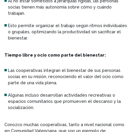
Al no estar sometidos a jerarquías rígidas, las personas
socias tienen más autonomía sobre cómo y cuándo
trabajan.
Esto permite organizar el trabajo según ritmos individuales
o grupales, optimizando la productividad sin sacrificar el
bienestar.
Tiempo libre y ocio como parte del bienestar:
Las cooperativas integran el bienestar de sus personas
socias en su misión, reconociendo el valor del ocio como
parte de una vida plena.
Algunas incluso desarrollan actividades recreativas o
espacios comunitarios que promueven el descanso y la
socialización.
Conozco muchas cooperativas, tanto a nivel nacional como
en Comunidad Valenciana, que son un ejemplo de