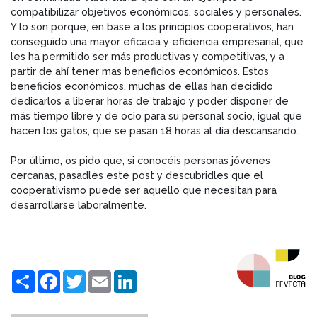
compatibilizar objetivos económicos, sociales y personales.
Y lo son porque, en base a los principios cooperativos, han
conseguido una mayor eficacia y eficiencia empresarial, que
les ha permitido ser más productivas y competitivas, y a
partir de ahí tener mas beneficios económicos. Estos
beneficios económicos, muchas de ellas han decidido
dedicarlos a liberar horas de trabajo y poder disponer de
más tiempo libre y de ocio para su personal socio, igual que
hacen los gatos, que se pasan 18 horas al día descansando.
Por último, os pido que, si conocéis personas jóvenes
cercanas, pasadles este post y descubridles que el
cooperativismo puede ser aquello que necesitan para
desarrollarse laboralmente.
Compartir
Facebook
Twitter
Email
LinkedIn