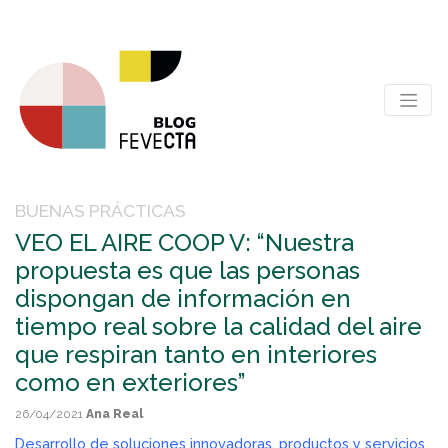
BUENAS PRÁCTICAS
VEO EL AIRE COOP V: “Nuestra
propuesta es que las personas
dispongan de información en
tiempo real sobre la calidad del aire
que respiran tanto en interiores
como en exteriores”
26/04/2021
Ana Real
Desarrollo de soluciones innovadoras, productos y servicios