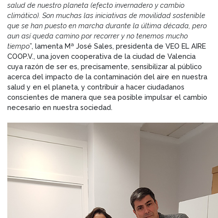
salud de nuestro planeta (efecto invernadero y cambio
climático). Son muchas las iniciativas de movilidad sostenible
que se han puesto en marcha durante la última década, pero
aun así queda camino por recorrer y no tenemos mucho
tiempo
”, lamenta Mª José Sales, presidenta de VEO EL AIRE
COOP.V., una joven cooperativa de la ciudad de Valencia
cuya razón de ser es, precisamente, sensibilizar al público
acerca del impacto de la contaminación del aire en nuestra
salud y en el planeta, y contribuir a hacer ciudadanos
conscientes de manera que sea posible impulsar el cambio
necesario en nuestra sociedad.