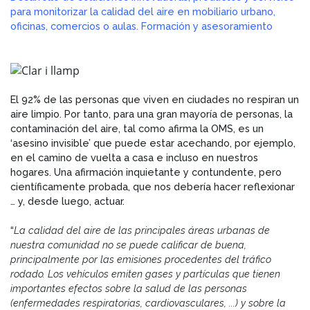
para monitorizar la calidad del aire en mobiliario urbano,
oficinas, comercios o aulas. Formación y asesoramiento
El 92% de las personas que viven en ciudades no respiran un
aire limpio. Por tanto, para una gran mayoría de personas, la
contaminación del aire, tal como afirma la OMS, es un
‘asesino invisible’ que puede estar acechando, por ejemplo,
en el camino de vuelta a casa e incluso en nuestros
hogares. Una afirmación inquietante y contundente, pero
científicamente probada, que nos debería hacer reflexionar
… y, desde luego, actuar.
“
La calidad del aire de las principales áreas urbanas de
nuestra comunidad no se puede calificar de buena,
principalmente por las emisiones procedentes del tráfico
rodado. Los vehículos emiten gases y partículas que tienen
importantes efectos sobre la salud de las personas
(enfermedades respiratorias, cardiovasculares, ...) y sobre la