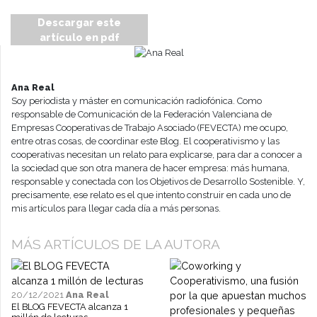
Descargar este
artículo en pdf
Ana Real
Soy periodista y máster en comunicación radiofónica. Como
responsable de Comunicación de la Federación Valenciana de
Empresas Cooperativas de Trabajo Asociado (FEVECTA) me ocupo,
entre otras cosas, de coordinar este Blog. El cooperativismo y las
cooperativas necesitan un relato para explicarse, para dar a conocer a
la sociedad que son otra manera de hacer empresa: más humana,
responsable y conectada con los Objetivos de Desarrollo Sostenible. Y,
precisamente, ese relato es el que intento construir en cada uno de
mis artículos para llegar cada día a más personas.
MÁS ARTÍCULOS DE LA AUTORA
20/12/2021
Ana Real
El BLOG FEVECTA alcanza 1