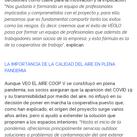
“
Nos gustaría ir formando un equipo de profesionales
implicados y comprometidos con el proyecto y, para ello,
pensamos que es fundamental compartir tanto los éxitos
como los riesgos. Es decir, creemos que el éxito de VÉOLO
pasa por formar un equipo de profesionales que además de
trabajadores sean socios de la empresa, y esta fórmula es la
de la cooperativa de trabajo
”, explican.
LA IMPORTANCIA DE LA CALIDAD DEL AIRE EN PLENA
PANDEMIA
Aunque VEO EL AIRE COOP V se constituyó en plena
pandemia, sus socios aseguran que la aparición del COVID 19
y su transmisibilidad por medio del aire, no influyó en su
decisión de poner en marcha la cooperativa puesto que,
como han explicado, el origen del proyecto surge varios
años antes, pero sí ayudó a extender la solución que
proponen a los espacios interiores. “
Hasta el inicio de la
pandemia, ofrecíamos principalmente servicios outdoor,
soluciones a problemas de contaminación del aire exterior