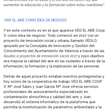
aumentar la educación y la formación sobre estas cuestiones
”.
‘VER’ EL AIRE COMO IDEA DE NEGOCIO
Y en este contexto es en el que aparece VEO EL AIRE Coop
V. como idea de negocio. Todo comenzó en 2017 con un
proyecto de innovación social y urbana, llamado VÉOLO,
apoyado por la Concejalía de Innovación y Gestión del
Conocimiento del Ayuntamiento de Valencia a través de las
Ayudas a proyectos de innovación social 2017
y cuyo objetivo
era mejorar la calidad del aire en las ciudades a través de la
información, la formación y la implicación de las personas.
Detrás de aquel proyecto estaban nuestros protagonistas y
hoy socios de la cooperativa de trabajo VEO EL AIRE COOP
V: Mª José Sales y Juan García. Mª José ofrecía servicios
profesionales de asesoramiento especializado en
contaminación atmosférica y calidad del aire, y Juan
desarrolló el sistema informático de la plataforma que
permitía la monitorización de parámetros ambientales y la