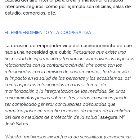
interiores seguros, como por ejemplo son oficinas, salas de
estudio, comercios, etc.
EL EMPRENDIMIENTO Y LA COOPERATIVA
La decisión de emprender vino del convencimiento de que
había una necesidad que cubrir.
“Pensamos que existe una
necesidad de información y formación sobre diversos aspectos
relacionados con la contaminación del aire como son los
relacionados con la emisión de contaminantes, la dispersión,
el impacto en la salud de las personas y los ecosistemas, así
como aspectos relacionados con los sistemas de
monitorización o la interpretación de las medidas. Sin unos
conocimientos previos sobre estas y otras cuestiones puede
ser complicado generar conclusiones adecuadas que
permitan poner en marcha acciones de mejora de la calidad
del aire o medidas de protección de la salud”,
asegura, Mª
José Sales.
“
Nuestra motivación inicial fue la de sensibilizar y concienciar