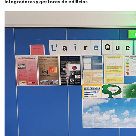
integradoras y gestores de edificios
.