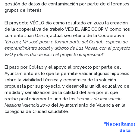
gestión de datos de contaminación por parte de diferentes
grupos de interés.
El proyecto VÉOLO dio como resultado en 2020 la creación
de la cooperativa de trabajo VEO EL AIRE COOP V, como nos
comenta Juan García, actual secretario de la Cooperativa.
“
En 2017, Mª José pasa a formar parte del Col•lab, espacio de
emprendimiento social y urbano de Las Naves, con el proyecto
VEO y allí es donde inicia el proyecto empresarial”.
El paso por Col•lab y el apoyo al proyecto por parte del
Ayuntamiento es lo que le permite validar algunas hipótesis
sobre la viabilidad técnica y económica de la solución
propuesta por su proyecto, y desarrollar un kit educativo de
medida y señalización de la calidad del aire por el que
recibe posteriormente uno de los
Premios de Innovación
Missions Valencia 2030
del Ayuntamiento de Valencia en la
categoría de Ciudad saludable.
“Necesitamo
de la