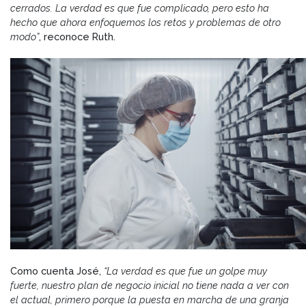
cerrados. La verdad es que fue complicado, pero esto ha
hecho que ahora enfoquemos los retos y problemas de otro
modo”
, reconoce Ruth.
Como cuenta José,
“La verdad es que fue un golpe muy
fuerte, nuestro plan de negocio inicial no tiene nada a ver con
el actual, primero porque la puesta en marcha de una granja