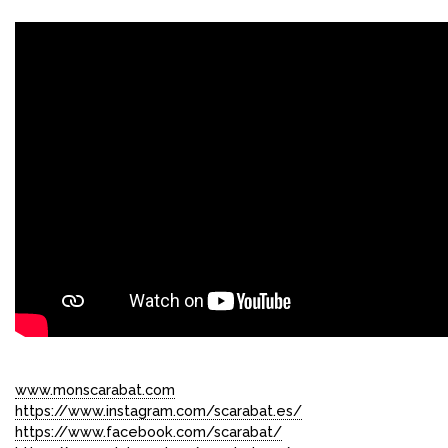
www.monscarabat.com
https://www.instagram.com/scarabat.es/
https://www.facebook.com/scarabat/