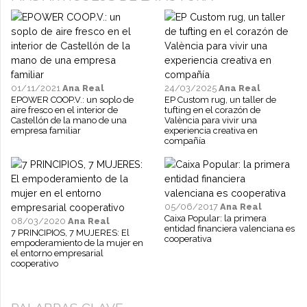
01/11/2021
Ana Real
24/03/2025
Ana Real
EPOWER COOP.V.: un soplo de
EP Custom rug, un taller de
aire fresco en el interior de
tufting en el corazón de
Castellón de la mano de una
València para vivir una
empresa familiar
experiencia creativa en
compañía
05/06/2017
Ana Real
Caixa Popular: la primera
08/03/2020
Ana Real
entidad financiera valenciana es
7 PRINCIPIOS, 7 MUJERES: El
cooperativa
empoderamiento de la mujer en
el entorno empresarial
cooperativo