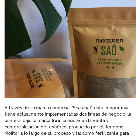
A través de su marca comercial ‘Scarabat’, esta cooperativa
tiene actualmente implementadas dos líneas de negocio: la
primera, bajo la marca
Saó
, consiste en la venta y
comercialización del estiércol producido por el Tenebrio
Molitor a lo largo de su proceso vital como fertilizante para