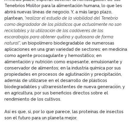
Tenebrios Molitor para la alimentación humana, lo que les
abrirá nuevas líneas de negocio. Y, a más largo plazo,
plantean,
“realizar el estudio de la viabilidad del Tenebrio
como degradador de los plásticos que actualmente no son
reciclables y la utilización de los cadáveres de los
escarabajos para obtener quitina y quitosano de forma
natural”
, un biopolímero biodegradable de numerosas
aplicaciones en una gran variedad de sectores: en medicina
como agente procoagulante y hemostático; en
alimentación y nutrición como espesante, emulsionante y
conservador de alimentos; en la industria química por sus
propiedades en procesos de aglutinación y precipitación,
además de utilizarse en el desarrollo de plásticos
biodegradables y ultrarresistentes de nueva generación, y
en agricultura, por sus beneficios directos sobre el
rendimiento de los cultivos.
Así es que, sí, por lo que parece, las proteínas de insectos
son el futuro para un planeta mejor.