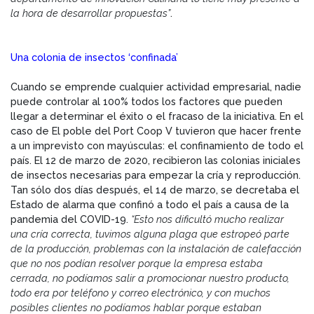
la hora de desarrollar propuestas”
.
Una colonia de insectos ‘confinada’
Cuando se emprende cualquier actividad empresarial, nadie
puede controlar al 100% todos los factores que pueden
llegar a determinar el éxito o el fracaso de la iniciativa. En el
caso de El poble del Port Coop V tuvieron que hacer frente
a un imprevisto con mayúsculas: el confinamiento de todo el
país. El 12 de marzo de 2020, recibieron las colonias iniciales
de insectos necesarias para empezar la cría y reproducción.
Tan sólo dos días después, el 14 de marzo, se decretaba el
Estado de alarma que confinó a todo el país a causa de la
pandemia del COVID-19.
“Esto nos dificultó mucho realizar
una cría correcta, tuvimos alguna plaga que estropeó parte
de la producción, problemas con la instalación de calefacción
que no nos podían resolver porque la empresa estaba
cerrada, no podíamos salir a promocionar nuestro producto,
todo era por teléfono y correo electrónico, y con muchos
posibles clientes no podíamos hablar porque estaban