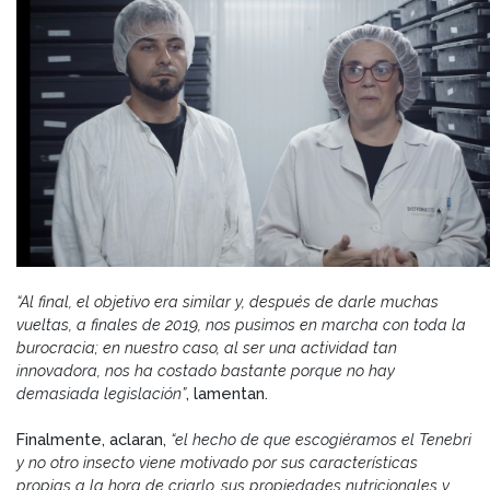
“Al final, el objetivo era similar y, después de darle muchas
vueltas, a finales de 2019, nos pusimos en marcha con toda la
burocracia; en nuestro caso, al ser una actividad tan
innovadora, nos ha costado bastante porque no hay
demasiada legislación”
, lamentan.
Finalmente, aclaran,
“el hecho de que escogiéramos el Tenebri
y no otro insecto viene motivado por sus características
propias a la hora de criarlo, sus propiedades nutricionales y