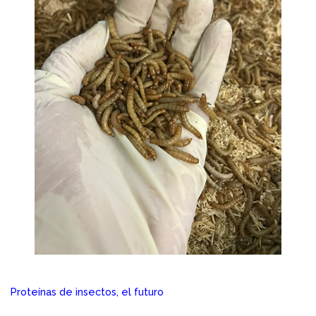
Proteínas de insectos, el futuro