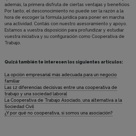
además, la primera disfruta de ciertas ventajas y beneficios.
Por tanto, el desconocimiento no puede ser la razón a la
hora de escoger la fórmula jurídica para poner en marcha
una actividad. Contáis con nuestro asesoramiento y apoyo.
Estamos a vuestra disposición para profundizar y estudiar
vuestra iniciativa y su configuración como Cooperativa de
Trabajo.
Quizá también te interesen los siguientes artículos:
La opción empresarial más adecuada para un negocio
familiar
Las 12 diferencias decisivas entre una cooperativa de
trabajo y una sociedad laboral
La Cooperativa de Trabajo Asociado, una alternativa a la
Sociedad Civil
¿Y por qué no cooperativa, si somos una asociación?