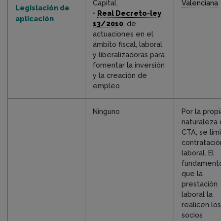
Capital.
Valenciana
Legislación de
•
Real Decreto-ley
aplicación
13/2010
, de
actuaciones en el
ámbito fiscal, laboral
y liberalizadoras para
fomentar la inversión
y la creación de
empleo.
Ninguno
Por la propi
naturaleza 
CTA, se limi
contratació
laboral. El
fundament
que la
prestación
laboral la
realicen los
socios