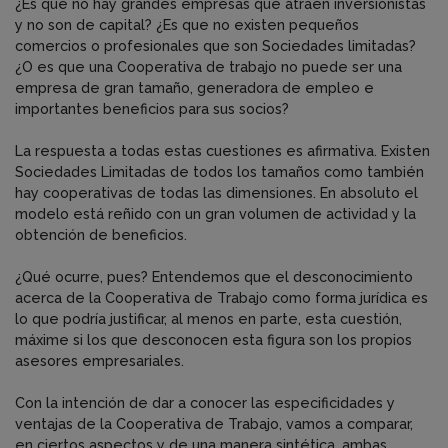
¿Es que no hay grandes empresas que atraen inversionistas
y no son de capital? ¿Es que no existen pequeños
comercios o profesionales que son Sociedades limitadas?
¿O es que una Cooperativa de trabajo no puede ser una
empresa de gran tamaño, generadora de empleo e
importantes beneficios para sus socios?
La respuesta a todas estas cuestiones es afirmativa. Existen
Sociedades Limitadas de todos los tamaños como también
hay cooperativas de todas las dimensiones. En absoluto el
modelo está reñido con un gran volumen de actividad y la
obtención de beneficios.
¿Qué ocurre, pues? Entendemos que el desconocimiento
acerca de la Cooperativa de Trabajo como forma jurídica es
lo que podría justificar, al menos en parte, esta cuestión,
máxime si los que desconocen esta figura son los propios
asesores empresariales.
Con la intención de dar a conocer las especificidades y
ventajas de la Cooperativa de Trabajo, vamos a comparar,
en ciertos aspectos y de una manera sintética, ambas