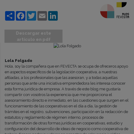
Compartir
Facebook
Twitter
Email
LinkedIn
Descargar este
artículo en pdf
Lola Folgado
Hola, soy la compañera que en FEVECTA se ocupa de ofreceros apoyo
en aspectos específicos de la legislación cooperativa, a nuestras
afiliadas, a los profesionales que las asesoran, y a todas aquellas
personas que ante una iniciativa emprendedora les interesa conocer
esta forma jurídica de empresa. A través de este blog me gustaría
compartir con vosotros la experiencia que me proporciona el
asesoramiento directo e inmediato, en las cuestiones que surgen en el
funcionamiento de las cooperativas en el día a día, la gestión de
trámites en el registro, subvenciones, participación en la redacción de
estatutos y reglamento de régimen interno, procesos de
transformación de otras formas jurídicas en cooperativas, estudio y
configuración del desarrollo de ideas de negocio como cooperativa de