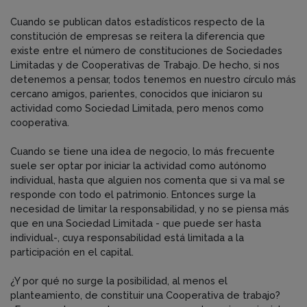
Cuando se publican datos estadísticos respecto de la
constitución de empresas se reitera la diferencia que
existe entre el número de constituciones de Sociedades
Limitadas y de Cooperativas de Trabajo. De hecho, si nos
detenemos a pensar, todos tenemos en nuestro círculo más
cercano amigos, parientes, conocidos que iniciaron su
actividad como Sociedad Limitada, pero menos como
cooperativa.
Cuando se tiene una idea de negocio, lo más frecuente
suele ser optar por iniciar la actividad como autónomo
individual, hasta que alguien nos comenta que si va mal se
responde con todo el patrimonio. Entonces surge la
necesidad de limitar la responsabilidad, y no se piensa más
que en una Sociedad Limitada - que puede ser hasta
individual-, cuya responsabilidad está limitada a la
participación en el capital.
¿Y por qué no surge la posibilidad, al menos el
planteamiento, de constituir una Cooperativa de trabajo?