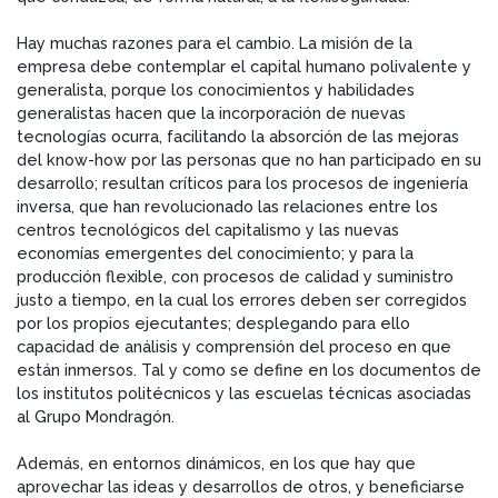
Hay muchas razones para el cambio. La misión de la
empresa debe contemplar el capital humano polivalente y
generalista, porque los conocimientos y habilidades
generalistas hacen que la incorporación de nuevas
tecnologías ocurra, facilitando la absorción de las mejoras
del know-how por las personas que no han participado en su
desarrollo; resultan críticos para los procesos de ingeniería
inversa, que han revolucionado las relaciones entre los
centros tecnológicos del capitalismo y las nuevas
economías emergentes del conocimiento; y para la
producción flexible, con procesos de calidad y suministro
justo a tiempo, en la cual los errores deben ser corregidos
por los propios ejecutantes; desplegando para ello
capacidad de análisis y comprensión del proceso en que
están inmersos. Tal y como se define en los documentos de
los institutos politécnicos y las escuelas técnicas asociadas
al Grupo Mondragón.
Además, en entornos dinámicos, en los que hay que
aprovechar las ideas y desarrollos de otros, y beneficiarse