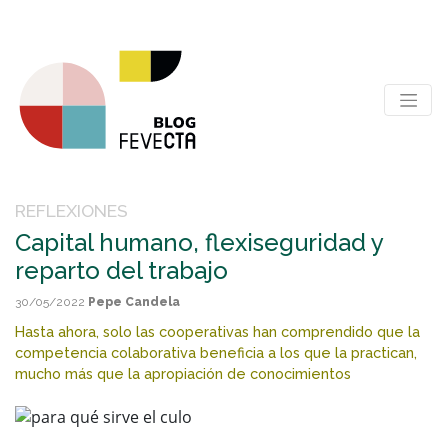
REFLEXIONES
Capital humano, flexiseguridad y
reparto del trabajo
30/05/2022
Pepe Candela
Hasta ahora, solo las cooperativas han comprendido que la
competencia colaborativa beneficia a los que la practican,
mucho más que la apropiación de conocimientos