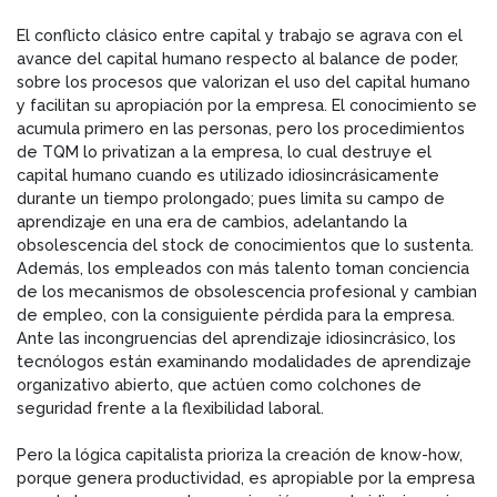
El conflicto clásico entre capital y trabajo se agrava con el
avance del capital humano respecto al balance de poder,
sobre los procesos que valorizan el uso del capital humano
y facilitan su apropiación por la empresa. El conocimiento se
acumula primero en las personas, pero los procedimientos
de TQM lo privatizan a la empresa, lo cual destruye el
capital humano cuando es utilizado idiosincrásicamente
durante un tiempo prolongado; pues limita su campo de
aprendizaje en una era de cambios, adelantando la
obsolescencia del stock de conocimientos que lo sustenta.
Además, los empleados con más talento toman conciencia
de los mecanismos de obsolescencia profesional y cambian
de empleo, con la consiguiente pérdida para la empresa.
Ante las incongruencias del aprendizaje idiosincrásico, los
tecnólogos están examinando modalidades de aprendizaje
organizativo abierto, que actúen como colchones de
seguridad frente a la flexibilidad laboral.
Pero la lógica capitalista prioriza la creación de know-how,
porque genera productividad, es apropiable por la empresa