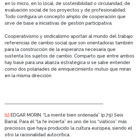
en lo micro, en lo local, de sostenibilidad o circularidad, de
evaluación social de los proyectos y de profesionalidad.
Todo configura un concepto amplio de cooperación que
sirve de base a iniciativas de gestión participativa.
Cooperativismo y sindicalismo aportan al mundo del trabajo
referencias de cambio social que son orientadoras también
para la construcción de la esperanza necesaria que
sustenta los sujetos de cambio. Comparto que entre ambos
hay base para una alianza estratégica si se sabe entender
como dos polariades de enriquecimiento mutuo que miran
en la misma dirección.
_____________________________________________
[1]
EDGAR MORIN. “La mente bien ordenada” (p.79) Seix
Barral. Para él “la fe incierta” es uno de los “viáticos” más
preciosos que haya producido la cultura europea, siendo el
otro la racionalidad autocrítica.