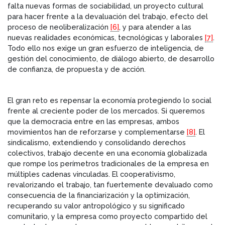
falta nuevas formas de sociabilidad, un proyecto cultural
para hacer frente a la devaluación del trabajo, efecto del
proceso de neoliberalización
[6]
, y para atender a las
nuevas realidades económicas, tecnológicas y laborales
[7]
.
Todo ello nos exige un gran esfuerzo de inteligencia, de
gestión del conocimiento, de diálogo abierto, de desarrollo
de confianza, de propuesta y de acción.
El gran reto es repensar la economía protegiendo lo social
frente al creciente poder de los mercados. Si queremos
que la democracia entre en las empresas, ambos
movimientos han de reforzarse y complementarse
[8]
. El
sindicalismo, extendiendo y consolidando derechos
colectivos, trabajo decente en una economía globalizada
que rompe los perímetros tradicionales de la empresa en
múltiples cadenas vinculadas. El cooperativismo,
revalorizando el trabajo, tan fuertemente devaluado como
consecuencia de la financiarización y la optimización,
recuperando su valor antropológico y su significado
comunitario, y la empresa como proyecto compartido del