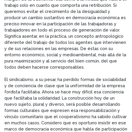
trabajo solo en cuanto que comporta una retribución. Si
queremos evitar el crecimiento de la desigualdad y
producir un cambio sustantivo en democracia económica es
preciso innovar en la participación de las trabajadoras y
trabajadores en todo el proceso de generación de valor.
Significa asentar, en la práctica, un concepto antropológico
diferente del trabajo de todos los agentes que intervienen
y de sus relaciones en las empresas. De éstas con su
entorno económico, social y medioambiental, más allá de la
pura maximización y al servicio del bien común, del que
todos deben hacerse corresponsables.
El sindicalismo, a su pesar, ha perdido formas de sociabilidad
y de conciencia de clase que la uniformidad de la empresa
fordista facilitaba. Ahora se hace muy difícil esa conciencia
que facilitaba la solidaridad. La construcción hoy de un
nuevo sujeto, plural y diverso, será posible desarrollando
formas culturales que expresen esa responsabilización y
vínculo comunitario que el cooperativismo ha sabido cultivar
en muchos casos. Considero que es oportuno insistir en ese
marco de democracia económica que habla de participación