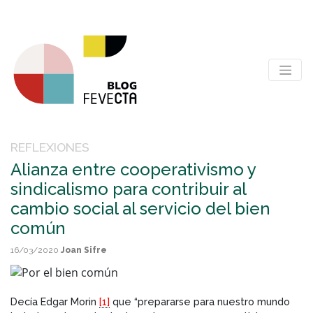
REFLEXIONES
Alianza entre cooperativismo y
sindicalismo para contribuir al
cambio social al servicio del bien
común
16/03/2020
Joan Sifre
Decía Edgar Morin
[1]
que “prepararse para nuestro mundo